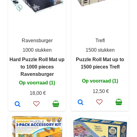
Ravensburger
Trefl
1000 stukken
1500 stukken
Hard Puzzle Roll Mat up
Puzzle Roll Mat up to
to 1000 pieces
1500 pieces Trefl
Ravensburger
Op voorraad (1)
Op voorraad (1)
12,50 €
18,00 €