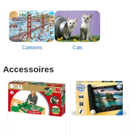
Cartoons
Cats
Accessoires