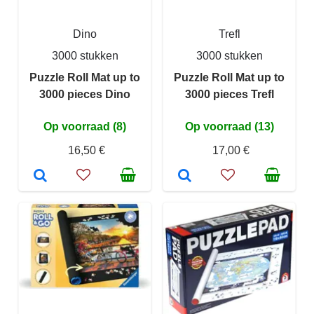
Dino
Trefl
3000 stukken
3000 stukken
Puzzle Roll Mat up to
Puzzle Roll Mat up to
3000 pieces Dino
3000 pieces Trefl
Op voorraad (8)
Op voorraad (13)
16,50 €
17,00 €