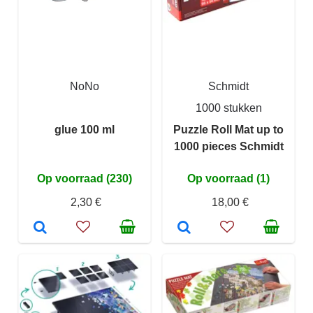
NoNo
Schmidt
1000 stukken
glue 100 ml
Puzzle Roll Mat up to
1000 pieces Schmidt
Op voorraad (230)
Op voorraad (1)
2,30 €
18,00 €