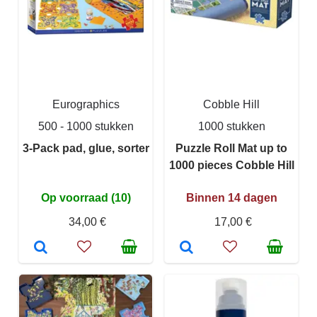
Eurographics
Cobble Hill
500 - 1000 stukken
1000 stukken
3-Pack pad, glue, sorter
Puzzle Roll Mat up to
1000 pieces Cobble Hill
Op voorraad (10)
Binnen 14 dagen
34,00 €
17,00 €