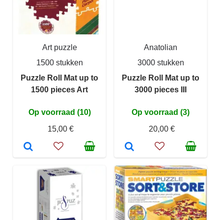
Art puzzle
Anatolian
1500 stukken
3000 stukken
Puzzle Roll Mat up to
Puzzle Roll Mat up to
1500 pieces Art
3000 pieces III
Op voorraad (10)
Op voorraad (3)
15,00 €
20,00 €