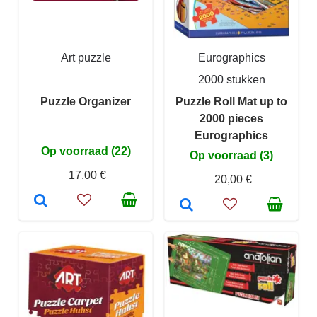
Art puzzle
Eurographics
2000 stukken
Puzzle Organizer
Puzzle Roll Mat up to
2000 pieces
Eurographics
Op voorraad (22)
Op voorraad (3)
17,00 €
20,00 €