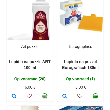
Art puzzle
Eurographics
Lepidlo na puzzle ART
Lepidlo na puzzel
100 ml
Eurografisch 180ml
Op voorraad (20)
Op voorraad (1)
6,00 €
8,00 €