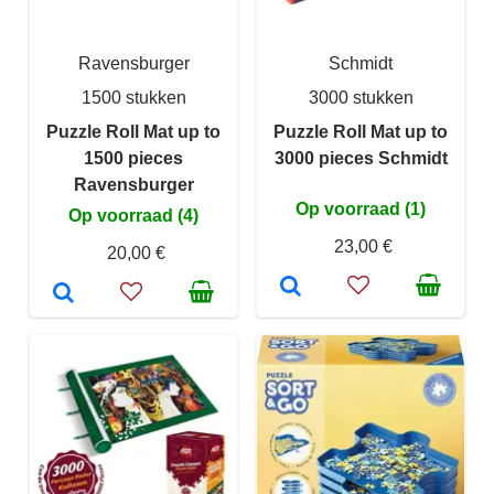
Ravensburger
Schmidt
1500 stukken
3000 stukken
Puzzle Roll Mat up to
Puzzle Roll Mat up to
1500 pieces
3000 pieces Schmidt
Ravensburger
Op voorraad (1)
Op voorraad (4)
23,00 €
20,00 €