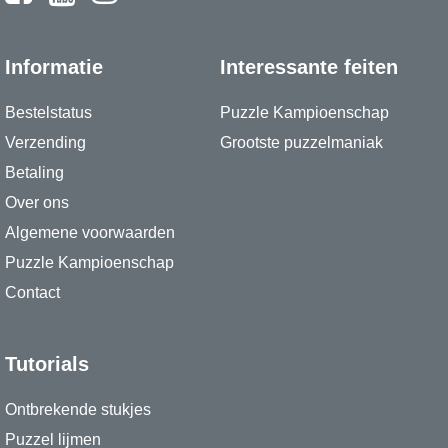
Informatie
Interessante feiten
Bestelstatus
Puzzle Kampioenschap
Verzending
Grootste puzzelmaniak
Betaling
Over ons
Algemene voorwaarden
Puzzle Kampioenschap
Contact
Tutorials
Ontbrekende stukjes
Puzzel lijmen