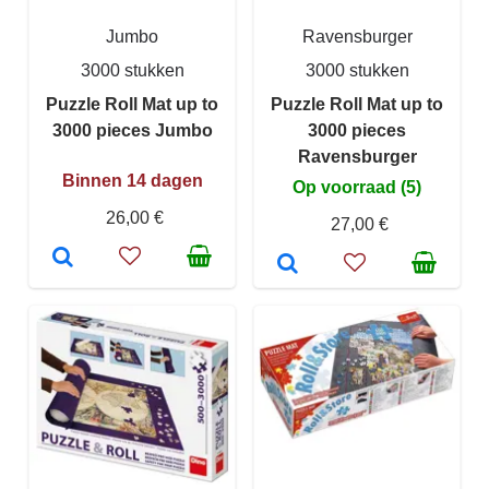
Jumbo
Ravensburger
3000 stukken
3000 stukken
Puzzle Roll Mat up to
Puzzle Roll Mat up to
3000 pieces Jumbo
3000 pieces
Ravensburger
Binnen 14 dagen
Op voorraad (5)
26,00 €
27,00 €