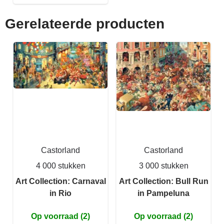
Gerelateerde producten
Castorland
Castorland
4 000 stukken
3 000 stukken
Art Collection: Carnaval
Art Collection: Bull Run
in Rio
in Pampeluna
Op voorraad (2)
Op voorraad (2)