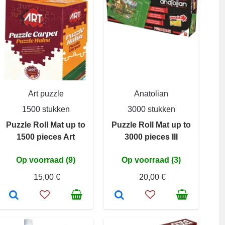
Art puzzle
Anatolian
1500 stukken
3000 stukken
Puzzle Roll Mat up to
Puzzle Roll Mat up to
1500 pieces Art
3000 pieces III
Op voorraad (9)
Op voorraad (3)
15,00 €
20,00 €