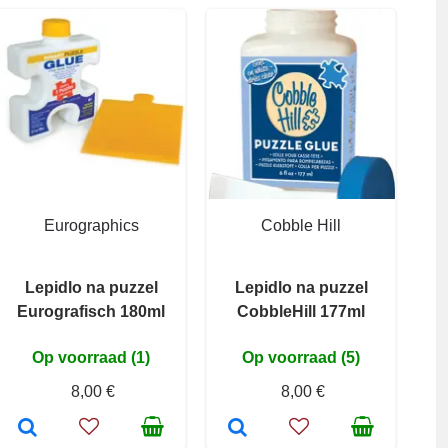
Eurographics
Cobble Hill
Lepidlo na puzzel
Lepidlo na puzzel
Eurografisch 180ml
CobbleHill 177ml
Op voorraad (1)
Op voorraad (5)
8,00 €
8,00 €