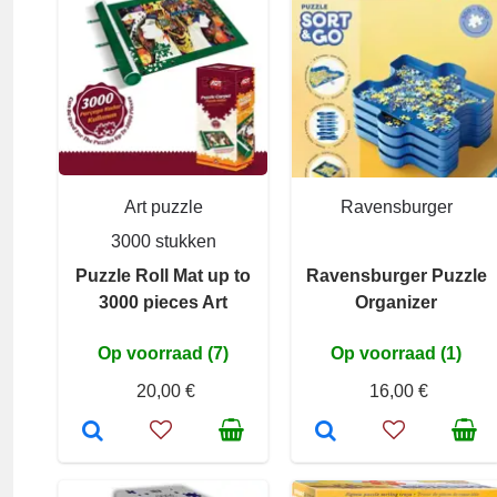
Art puzzle
Ravensburger
3000 stukken
Puzzle Roll Mat up to
Ravensburger Puzzle
3000 pieces Art
Organizer
Op voorraad (7)
Op voorraad (1)
20,00 €
16,00 €