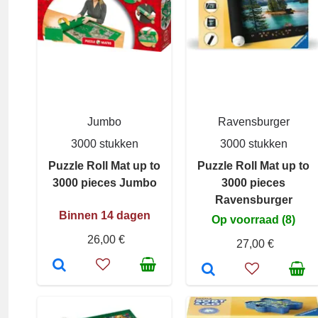
Jumbo
Ravensburger
3000 stukken
3000 stukken
Puzzle Roll Mat up to
Puzzle Roll Mat up to
3000 pieces Jumbo
3000 pieces
Ravensburger
Binnen 14 dagen
Op voorraad (8)
26,00 €
27,00 €