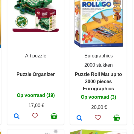
Art puzzle
Eurographics
2000 stukken
Puzzle Organizer
Puzzle Roll Mat up to
2000 pieces
Eurographics
Op voorraad (19)
Op voorraad (3)
17,00 €
20,00 €