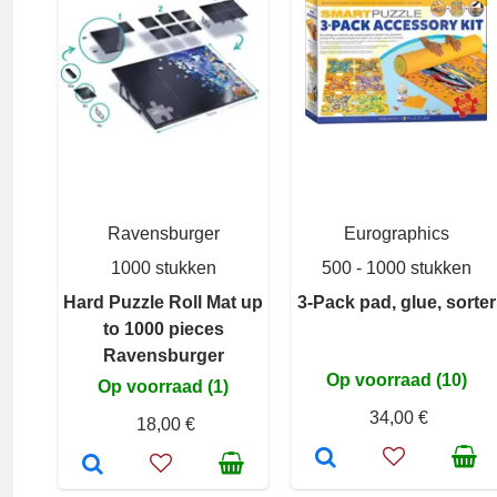
Ravensburger
Eurographics
1000 stukken
500 - 1000 stukken
Hard Puzzle Roll Mat up
3-Pack pad, glue, sorter
to 1000 pieces
Ravensburger
Op voorraad (10)
Op voorraad (1)
34,00 €
18,00 €