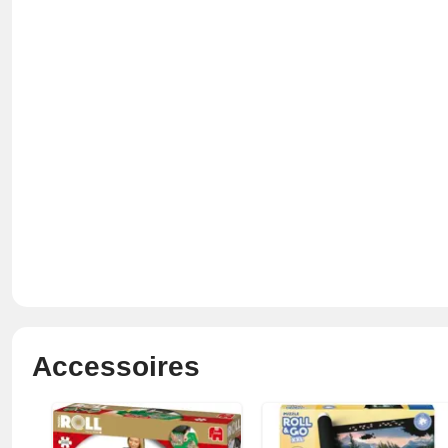
Accessoires