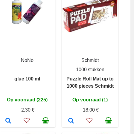
NoNo
Schmidt
1000 stukken
glue 100 ml
Puzzle Roll Mat up to
1000 pieces Schmidt
Op voorraad (225)
Op voorraad (1)
2,30 €
18,00 €