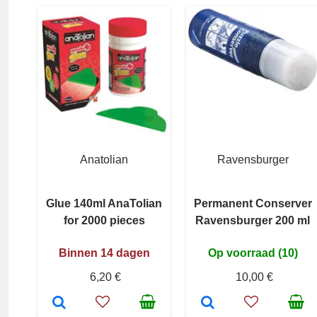
Anatolian
Ravensburger
Glue 140ml AnaTolian
Permanent Conserver
for 2000 pieces
Ravensburger 200 ml
Binnen 14 dagen
Op voorraad (10)
6,20 €
10,00 €