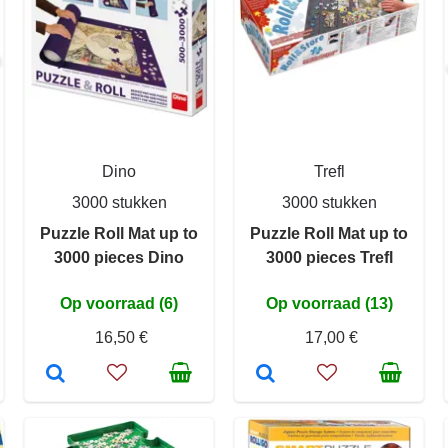
Dino
Trefl
3000 stukken
3000 stukken
Puzzle Roll Mat up to
Puzzle Roll Mat up to
3000 pieces Dino
3000 pieces Trefl
Op voorraad (6)
Op voorraad (13)
16,50 €
17,00 €