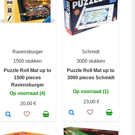
Ravensburger
Schmidt
1500 stukken
3000 stukken
Puzzle Roll Mat up to
Puzzle Roll Mat up to
1500 pieces
3000 pieces Schmidt
Ravensburger
Op voorraad (1)
Op voorraad (4)
23,00 €
20,00 €