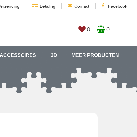
Verzending
Betaling
Contact
Facebook
0
0
ACCESSOIRES
3D
MEER PRODUCTEN