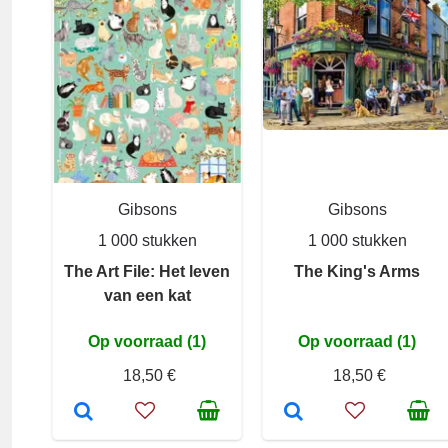
Gibsons
Gibsons
1 000 stukken
1 000 stukken
The Art File: Het leven
The King's Arms
van een kat
Op voorraad (1)
Op voorraad (1)
18,50 €
18,50 €