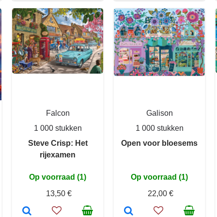
Falcon
Galison
1 000 stukken
1 000 stukken
Steve Crisp: Het
Open voor bloesems
rijexamen
Op voorraad (1)
Op voorraad (1)
13,50 €
22,00 €