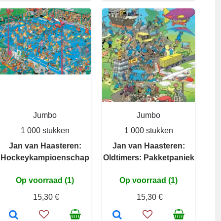
Jumbo
Jumbo
1 000 stukken
1 000 stukken
Jan van Haasteren:
Jan van Haasteren:
Hockeykampioenschap
Oldtimers: Pakketpaniek
Op voorraad (1)
Op voorraad (1)
15,30 €
15,30 €