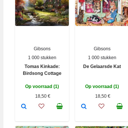
Gibsons
Gibsons
1 000 stukken
1 000 stukken
Tomas Kinkade:
De Gelaarsde Kat
Birdsong Cottage
Op voorraad (1)
Op voorraad (1)
18,50 €
18,50 €