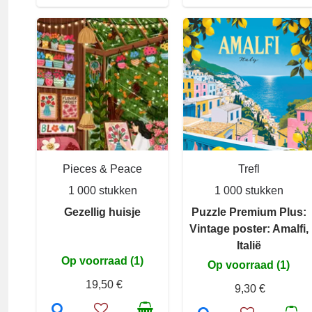
Pieces & Peace
Trefl
1 000 stukken
1 000 stukken
Gezellig huisje
Puzzle Premium Plus:
Vintage poster: Amalfi,
Italië
Op voorraad (1)
Op voorraad (1)
19,50 €
9,30 €