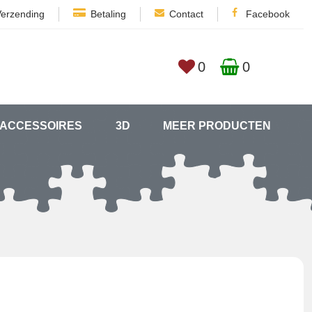
Verzending
Betaling
Contact
Facebook
0
0
ACCESSOIRES
3D
MEER PRODUCTEN