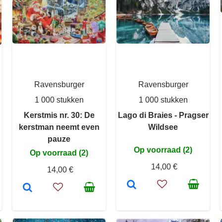
Ravensburger
Ravensburger
1 000 stukken
1 000 stukken
Kerstmis nr. 30: De
Lago di Braies - Pragser
kerstman neemt even
Wildsee
pauze
Op voorraad (2)
Op voorraad (2)
14,00 €
14,00 €