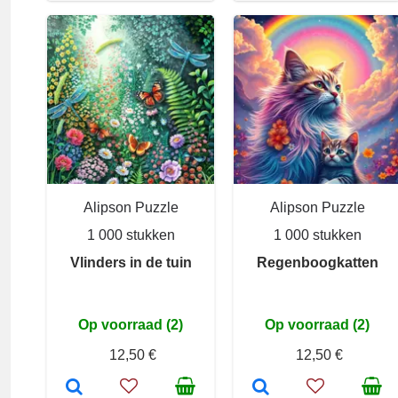
Alipson Puzzle
Alipson Puzzle
1 000 stukken
1 000 stukken
Vlinders in de tuin
Regenboogkatten
Op voorraad (2)
Op voorraad (2)
12,50 €
12,50 €