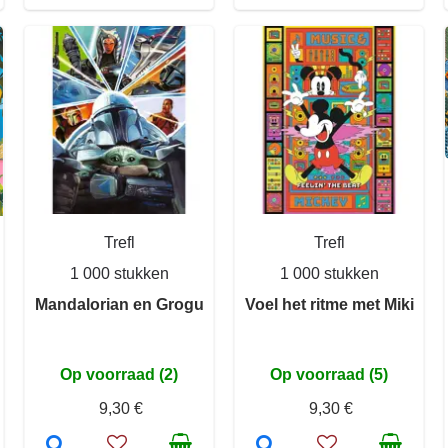
Trefl
Trefl
1 000 stukken
1 000 stukken
Mandalorian en Grogu
Voel het ritme met Miki
Op voorraad (2)
Op voorraad (5)
9,30 €
9,30 €