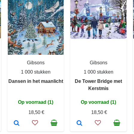
Gibsons
Gibsons
1 000 stukken
1 000 stukken
Dansen in het maanlicht
De Tower Bridge met
Kerstmis
Op voorraad (1)
Op voorraad (1)
18,50 €
18,50 €