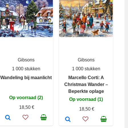
Gibsons
Gibsons
1 000 stukken
1 000 stukken
Wandeling bij maanlicht
Marcello Corti: A
Christmas Wander –
Beperkte oplage
Op voorraad (2)
Op voorraad (1)
18,50 €
18,50 €