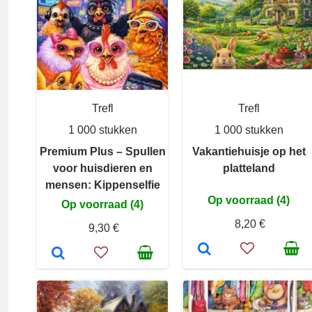
Trefl
Trefl
1 000 stukken
1 000 stukken
Premium Plus – Spullen
Vakantiehuisje op het
voor huisdieren en
platteland
mensen: Kippenselfie
Op voorraad (4)
Op voorraad (4)
8,20 €
9,30 €