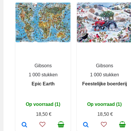
Gibsons
Gibsons
1 000 stukken
1 000 stukken
Epic Earth
Feestelijke boerderij
Op voorraad (1)
Op voorraad (1)
18,50 €
18,50 €