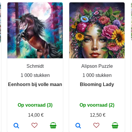
Schmidt
Alipson Puzzle
1 000 stukken
1 000 stukken
Eenhoorn bij volle maan
Blooming Lady
Op voorraad (3)
Op voorraad (2)
14,00 €
12,50 €