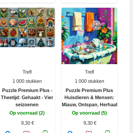
Trefl
Trefl
1 000 stukken
1 000 stukken
Puzzle Premium Plus -
Puzzle Premium Plus
Theetijd: Gehaakt - Vier
Huisdieren & Mensen:
seizoenen
Miauw, Ontspan, Herhaal
Op voorraad (2)
Op voorraad (5)
9,30 €
9,30 €