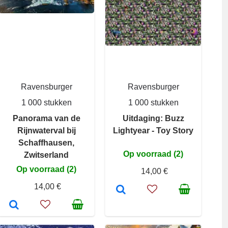
Ravensburger
Ravensburger
1 000 stukken
1 000 stukken
Panorama van de
Uitdaging: Buzz
Rijnwaterval bij
Lightyear - Toy Story
Schaffhausen,
Op voorraad (2)
Zwitserland
Op voorraad (2)
14,00 €
14,00 €