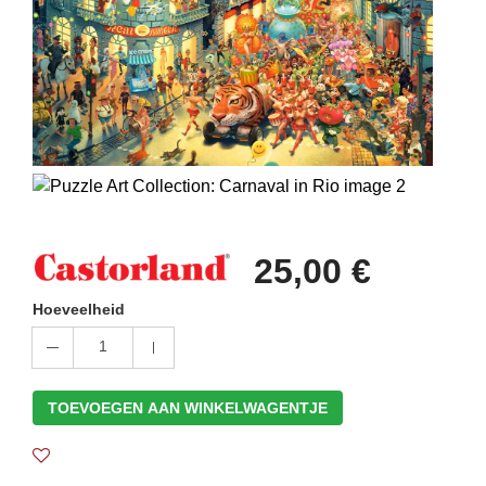
25,00 €
Hoeveelheid
1
TOEVOEGEN AAN WINKELWAGENTJE