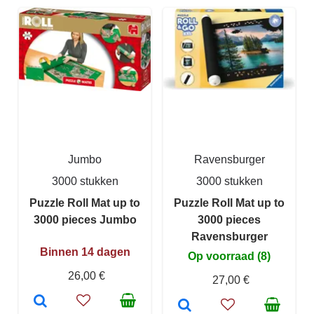
Jumbo
Ravensburger
3000 stukken
3000 stukken
Puzzle Roll Mat up to
Puzzle Roll Mat up to
3000 pieces Jumbo
3000 pieces
Ravensburger
Binnen 14 dagen
Op voorraad (8)
26,00 €
27,00 €