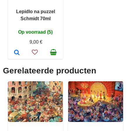
Lepidlo na puzzel
Schmidt 70ml
Op voorraad (5)
9,00 €
Gerelateerde producten