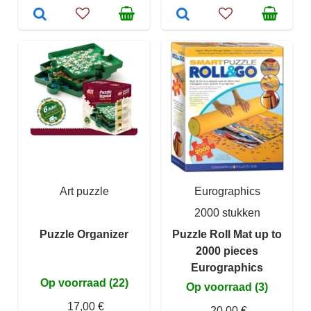
Art puzzle
Eurographics
2000 stukken
Puzzle Organizer
Puzzle Roll Mat up to
2000 pieces
Eurographics
Op voorraad (22)
Op voorraad (3)
17,00 €
20,00 €