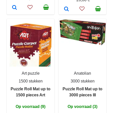
Art puzzle
Anatolian
1500 stukken
3000 stukken
Puzzle Roll Mat up to
Puzzle Roll Mat up to
1500 pieces Art
3000 pieces III
Op voorraad (9)
Op voorraad (3)