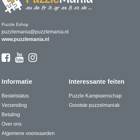
Puzzle Eshop
puzzlemania@puzzlemania.nl
www.puzzlemania.nl
Informatie
Interessante feiten
Bestelstatus
Puzzle Kampioenschap
Verzending
Grootste puzzelmaniak
Betaling
Over ons
Algemene voorwaarden