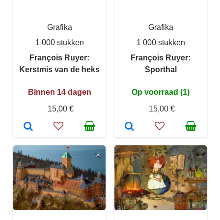
Grafika
Grafika
1 000 stukken
1 000 stukken
François Ruyer:
François Ruyer:
Kerstmis van de heks
Sporthal
Binnen 14 dagen
Op voorraad (1)
15,00 €
15,00 €