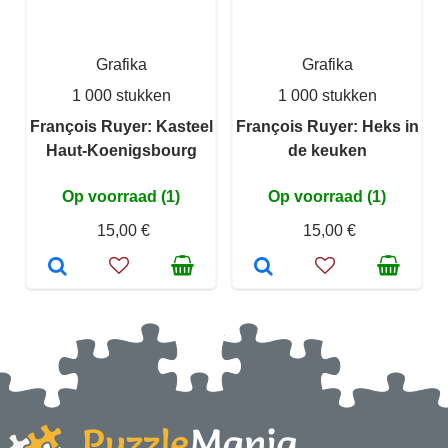
Grafika
Grafika
1 000 stukken
1 000 stukken
François Ruyer: Kasteel
François Ruyer: Heks in
Haut-Koenigsbourg
de keuken
Op voorraad (1)
Op voorraad (1)
15,00 €
15,00 €