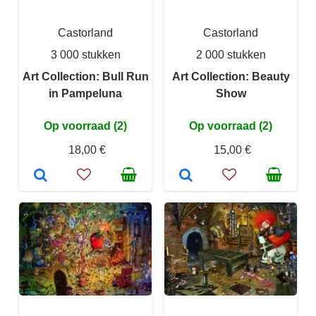
Castorland
Castorland
3 000 stukken
2 000 stukken
Art Collection: Bull Run
Art Collection: Beauty
in Pampeluna
Show
Op voorraad (2)
Op voorraad (2)
18,00 €
15,00 €