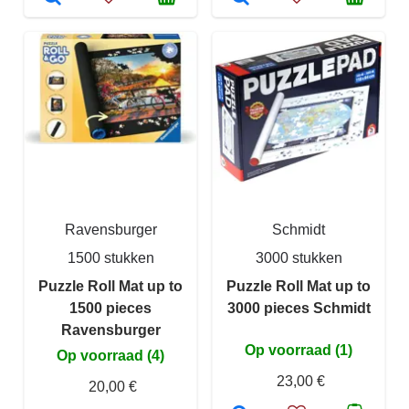
Ravensburger
Schmidt
1500 stukken
3000 stukken
Puzzle Roll Mat up to
Puzzle Roll Mat up to
1500 pieces
3000 pieces Schmidt
Ravensburger
Op voorraad (1)
Op voorraad (4)
23,00 €
20,00 €