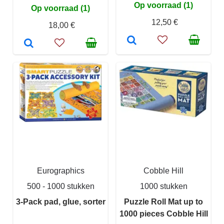
Op voorraad (1)
Op voorraad (1)
12,50 €
18,00 €
Eurographics
Cobble Hill
500 - 1000 stukken
1000 stukken
3-Pack pad, glue, sorter
Puzzle Roll Mat up to
1000 pieces Cobble Hill