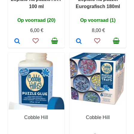
100 ml
Eurografisch 180ml
Op voorraad (20)
Op voorraad (1)
6,00 €
8,00 €
Cobble Hill
Cobble Hill