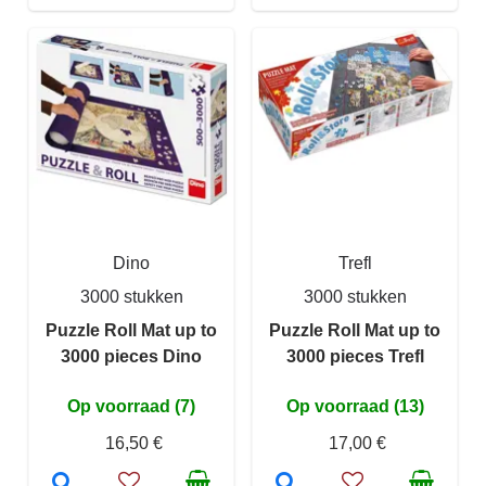
Dino
Trefl
3000 stukken
3000 stukken
Puzzle Roll Mat up to
Puzzle Roll Mat up to
3000 pieces Dino
3000 pieces Trefl
Op voorraad (7)
Op voorraad (13)
16,50 €
17,00 €