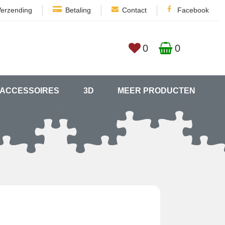
Verzending
Betaling
Contact
Facebook
0
0
ACCESSOIRES
3D
MEER PRODUCTEN