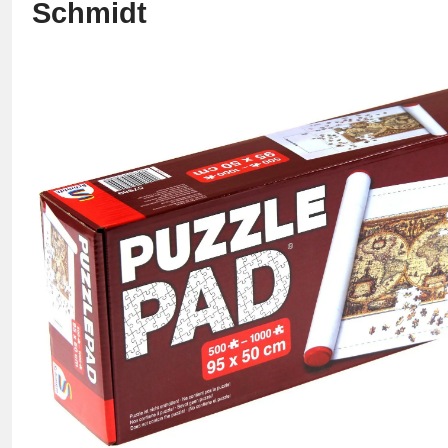
Schmidt