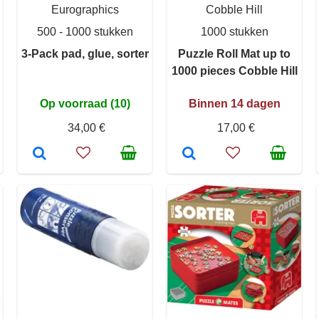
Eurographics
Cobble Hill
500 - 1000 stukken
1000 stukken
3-Pack pad, glue, sorter
Puzzle Roll Mat up to
1000 pieces Cobble Hill
Op voorraad (10)
Binnen 14 dagen
34,00 €
17,00 €