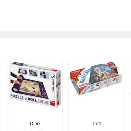
Dino
Trefl