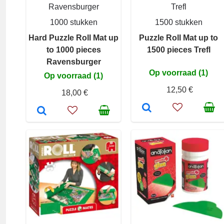
Ravensburger
Trefl
1000 stukken
1500 stukken
Hard Puzzle Roll Mat up
Puzzle Roll Mat up to
to 1000 pieces
1500 pieces Trefl
Ravensburger
Op voorraad (1)
Op voorraad (1)
12,50 €
18,00 €