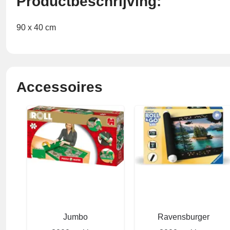
Productbeschrijving:
90 x 40 cm
Accessoires
Jumbo
Ravensburger