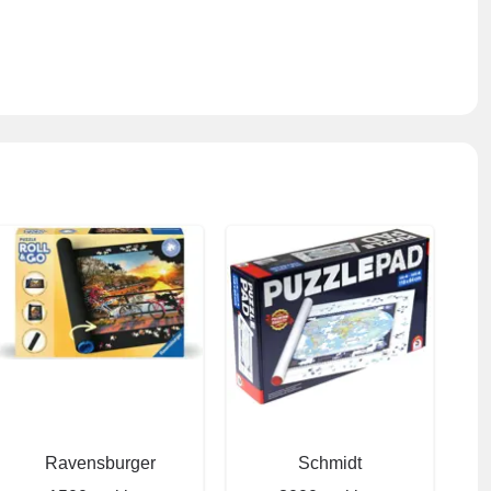
Ravensburger
Schmidt