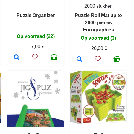
2000 stukken
Puzzle Organizer
Puzzle Roll Mat up to
2000 pieces
Eurographics
Op voorraad (22)
Op voorraad (3)
17,00 €
20,00 €