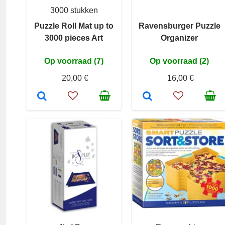
3000 stukken
Puzzle Roll Mat up to
Ravensburger Puzzle
3000 pieces Art
Organizer
Op voorraad (7)
Op voorraad (2)
20,00 €
16,00 €