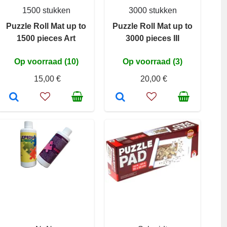
1500 stukken
3000 stukken
Puzzle Roll Mat up to
Puzzle Roll Mat up to
1500 pieces Art
3000 pieces III
Op voorraad (10)
Op voorraad (3)
15,00 €
20,00 €