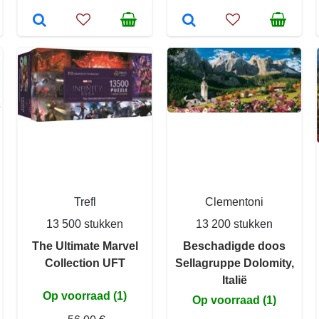
Trefl
Clementoni
13 500 stukken
13 200 stukken
The Ultimate Marvel
Beschadigde doos
Collection UFT
Sellagruppe Dolomity,
Italië
Op voorraad (1)
Op voorraad (1)