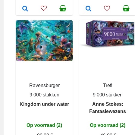
Ravensburger
Trefl
9 000 stukken
9 000 stukken
Kingdom under water
Anne Stokes:
Fantasiewezens
Op voorraad (2)
Op voorraad (2)