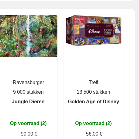
Ravensburger
Trefl
9 000 stukken
13 500 stukken
Jungle Dieren
Golden Age of Disney
Op voorraad (2)
Op voorraad (2)
90,00 €
56,00 €