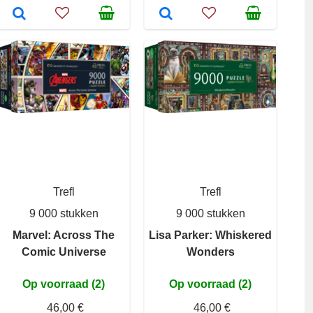
Trefl
Trefl
9 000 stukken
9 000 stukken
Marvel: Across The
Lisa Parker: Whiskered
Comic Universe
Wonders
Op voorraad (2)
Op voorraad (2)
46,00 €
46,00 €