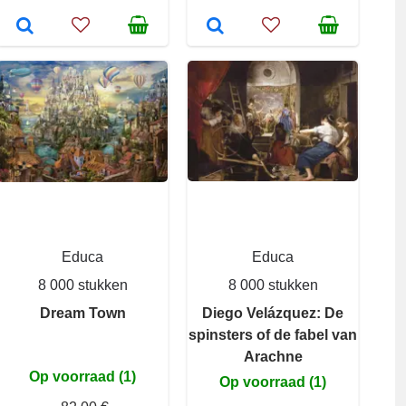
Educa
Educa
8 000 stukken
8 000 stukken
Dream Town
Diego Velázquez: De
spinsters of de fabel van
Arachne
Op voorraad (1)
Op voorraad (1)