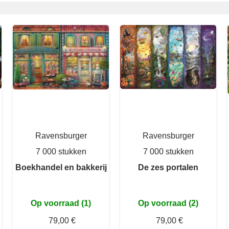
Ravensburger
Ravensburger
7 000 stukken
7 000 stukken
Boekhandel en bakkerij
De zes portalen
Op voorraad (1)
Op voorraad (2)
79,00 €
79,00 €