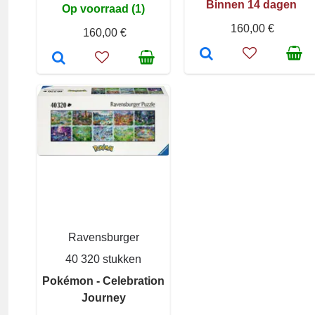
Binnen 14 dagen
Op voorraad (1)
160,00 €
160,00 €
Ravensburger
40 320 stukken
Pokémon - Celebration
Journey