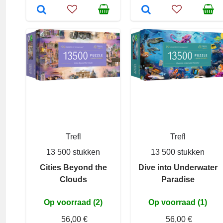
Trefl
Trefl
13 500 stukken
13 500 stukken
Cities Beyond the
Dive into Underwater
Clouds
Paradise
Op voorraad (2)
Op voorraad (1)
56,00 €
56,00 €