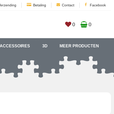
Verzending
Betaling
Contact
Facebook
0
0
ACCESSOIRES
3D
MEER PRODUCTEN