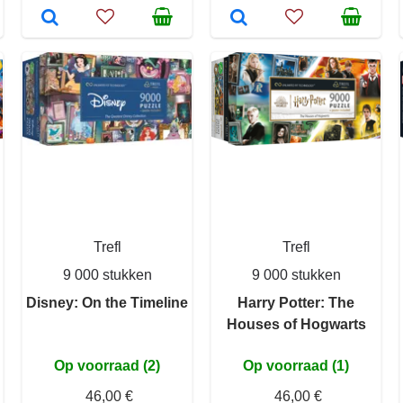
Trefl
Trefl
9 000 stukken
9 000 stukken
Disney: On the Timeline
Harry Potter: The
Houses of Hogwarts
Op voorraad (2)
Op voorraad (1)
46,00 €
46,00 €