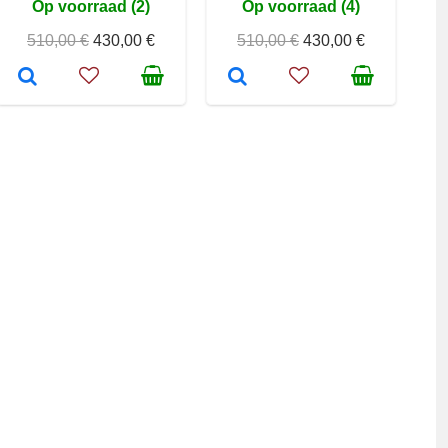
Op voorraad (2)
Op voorraad (4)
510,00 €
430,00 €
510,00 €
430,00 €