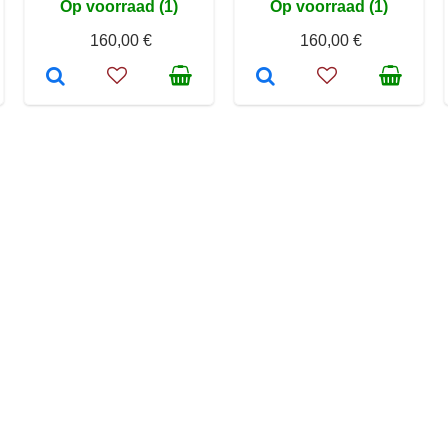
Op voorraad (1)
Op voorraad (1)
160,00 €
160,00 €