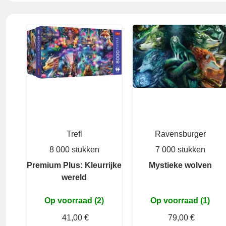
Trefl
Ravensburger
8 000 stukken
7 000 stukken
Premium Plus: Kleurrijke
Mystieke wolven
wereld
Op voorraad (2)
Op voorraad (1)
41,00 €
79,00 €