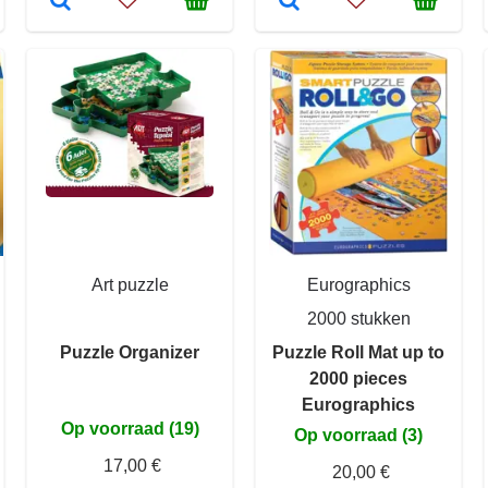
Art puzzle
Eurographics
2000 stukken
Puzzle Organizer
Puzzle Roll Mat up to
2000 pieces
Eurographics
Op voorraad (19)
Op voorraad (3)
17,00 €
20,00 €