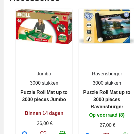
Jumbo
Ravensburger
3000 stukken
3000 stukken
Puzzle Roll Mat up to
Puzzle Roll Mat up to
3000 pieces Jumbo
3000 pieces
Ravensburger
Binnen 14 dagen
Op voorraad (8)
26,00 €
27,00 €