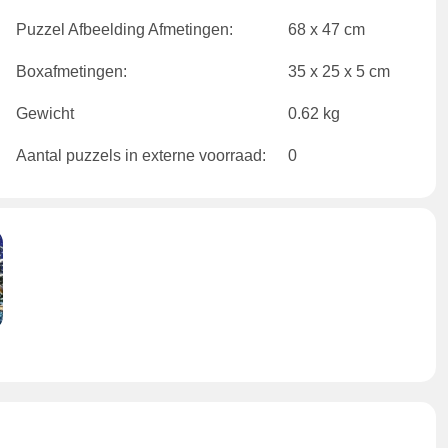
Puzzel Afbeelding Afmetingen:
68 x 47 cm
Boxafmetingen:
35 x 25 x 5 cm
Gewicht
0.62 kg
Aantal puzzels in externe voorraad:
0