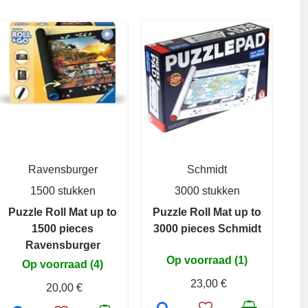
Ravensburger
Schmidt
1500 stukken
3000 stukken
Puzzle Roll Mat up to
Puzzle Roll Mat up to
1500 pieces
3000 pieces Schmidt
Ravensburger
Op voorraad (1)
Op voorraad (4)
23,00 €
20,00 €