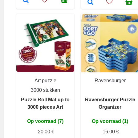
Art puzzle
Ravensburger
3000 stukken
Puzzle Roll Mat up to
Ravensburger Puzzle
3000 pieces Art
Organizer
Op voorraad (7)
Op voorraad (1)
20,00 €
16,00 €