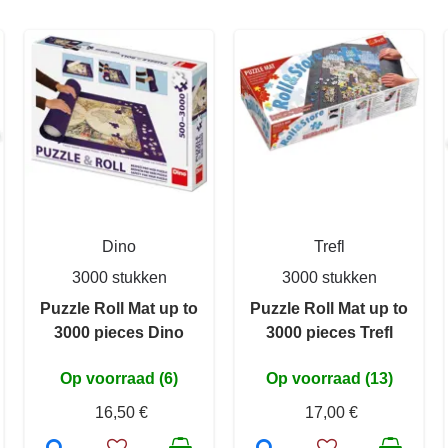
Dino
Trefl
3000 stukken
3000 stukken
Puzzle Roll Mat up to
Puzzle Roll Mat up to
3000 pieces Dino
3000 pieces Trefl
Op voorraad (6)
Op voorraad (13)
16,50 €
17,00 €