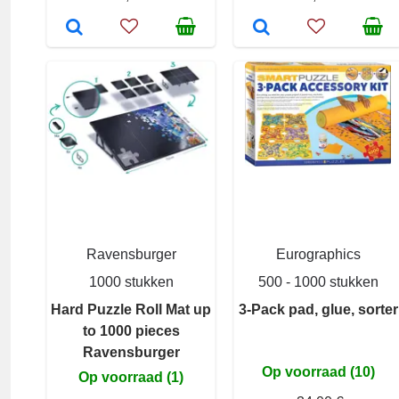
Ravensburger
Eurographics
1000 stukken
500 - 1000 stukken
Hard Puzzle Roll Mat up
3-Pack pad, glue, sorter
to 1000 pieces
Ravensburger
Op voorraad (10)
Op voorraad (1)