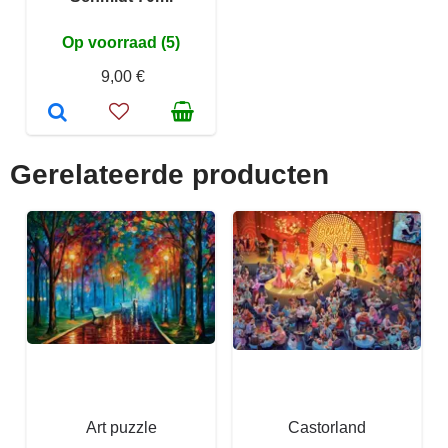
Op voorraad (5)
9,00 €
Gerelateerde producten
Art puzzle
Castorland