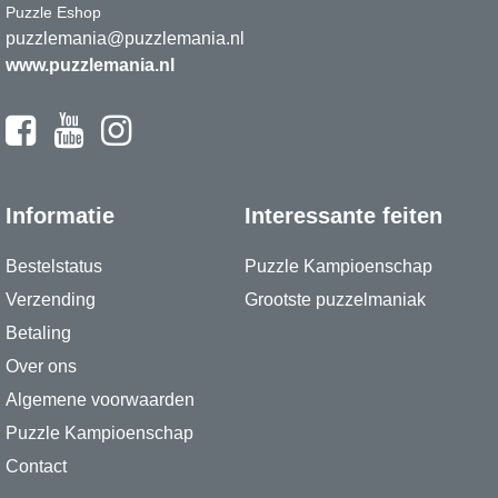
Puzzle Eshop
puzzlemania@puzzlemania.nl
www.puzzlemania.nl
Informatie
Interessante feiten
Bestelstatus
Puzzle Kampioenschap
Verzending
Grootste puzzelmaniak
Betaling
Over ons
Algemene voorwaarden
Puzzle Kampioenschap
Contact