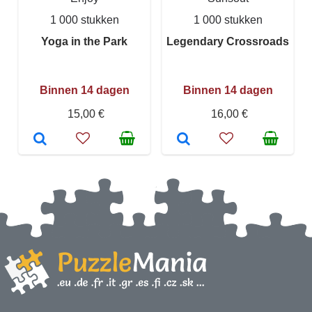
1 000 stukken
1 000 stukken
Yoga in the Park
Legendary Crossroads
Binnen 14 dagen
Binnen 14 dagen
15,00 €
16,00 €