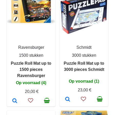
Ravensburger
Schmidt
1500 stukken
3000 stukken
Puzzle Roll Mat up to
Puzzle Roll Mat up to
1500 pieces
3000 pieces Schmidt
Ravensburger
Op voorraad (1)
Op voorraad (4)
23,00 €
20,00 €