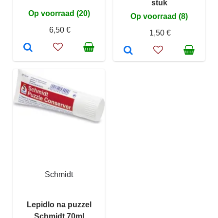
stuk
Op voorraad (20)
Op voorraad (8)
6,50 €
1,50 €
Schmidt
Lepidlo na puzzel
Schmidt 70ml