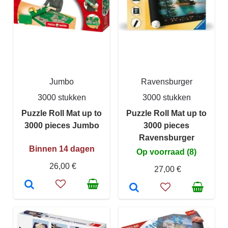
Jumbo
Ravensburger
3000 stukken
3000 stukken
Puzzle Roll Mat up to
Puzzle Roll Mat up to
3000 pieces Jumbo
3000 pieces
Ravensburger
Binnen 14 dagen
Op voorraad (8)
26,00 €
27,00 €