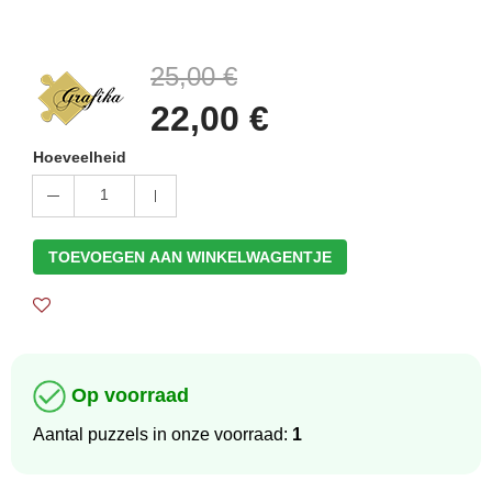
25,00 €
22,00 €
Hoeveelheid
1
TOEVOEGEN AAN WINKELWAGENTJE
Op voorraad
Aantal puzzels in onze voorraad:
1