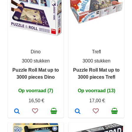
Dino
Trefl
3000 stukken
3000 stukken
Puzzle Roll Mat up to
Puzzle Roll Mat up to
3000 pieces Dino
3000 pieces Trefl
Op voorraad (7)
Op voorraad (13)
16,50 €
17,00 €