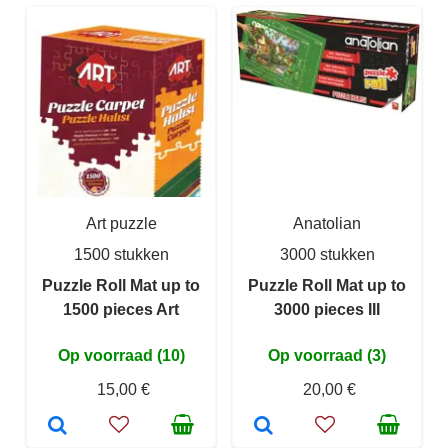
Art puzzle
Anatolian
1500 stukken
3000 stukken
Puzzle Roll Mat up to
Puzzle Roll Mat up to
1500 pieces Art
3000 pieces III
Op voorraad (10)
Op voorraad (3)
15,00 €
20,00 €