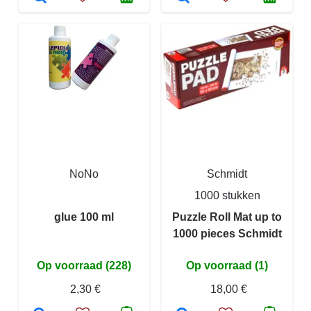
NoNo
Schmidt
1000 stukken
glue 100 ml
Puzzle Roll Mat up to
1000 pieces Schmidt
Op voorraad (228)
Op voorraad (1)
2,30 €
18,00 €