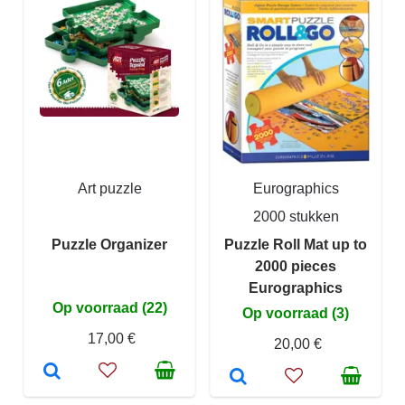
Art puzzle
Eurographics
2000 stukken
Puzzle Organizer
Puzzle Roll Mat up to
2000 pieces
Eurographics
Op voorraad (22)
Op voorraad (3)
17,00 €
20,00 €