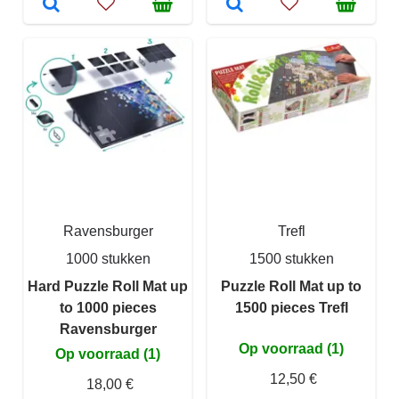
Ravensburger
Trefl
1000 stukken
1500 stukken
Hard Puzzle Roll Mat up
Puzzle Roll Mat up to
to 1000 pieces
1500 pieces Trefl
Ravensburger
Op voorraad (1)
Op voorraad (1)
12,50 €
18,00 €