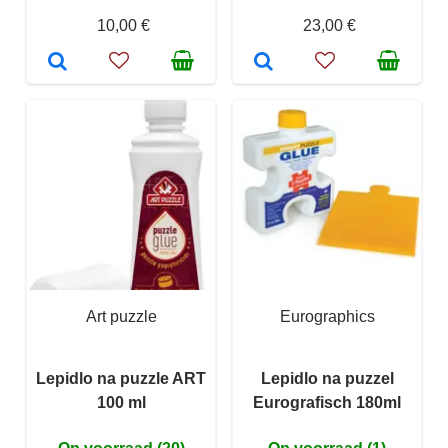
10,00 €
23,00 €
Art puzzle
Eurographics
Lepidlo na puzzle ART
Lepidlo na puzzel
100 ml
Eurografisch 180ml