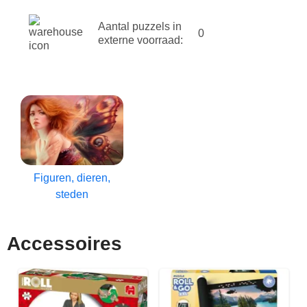
Aantal puzzels in
0
externe voorraad:
Figuren, dieren,
steden
Accessoires