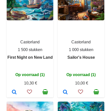
Castorland
Castorland
1 500 stukken
1 000 stukken
First Night on New Land
Sailor's House
Op voorraad (1)
Op voorraad (1)
10,30 €
10,00 €