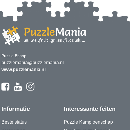
Puzzle Eshop
puzzlemania@puzzlemania.nl
www.puzzlemania.nl
Informatie
Interessante feiten
Bestelstatus
Puzzle Kampioenschap