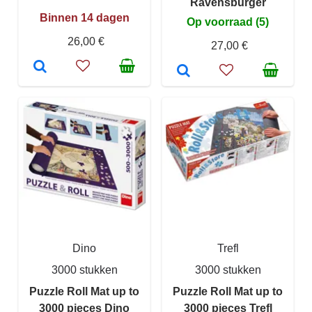
Ravensburger
Binnen 14 dagen
Op voorraad (5)
26,00 €
27,00 €
Dino
Trefl
3000 stukken
3000 stukken
Puzzle Roll Mat up to
Puzzle Roll Mat up to
3000 pieces Dino
3000 pieces Trefl