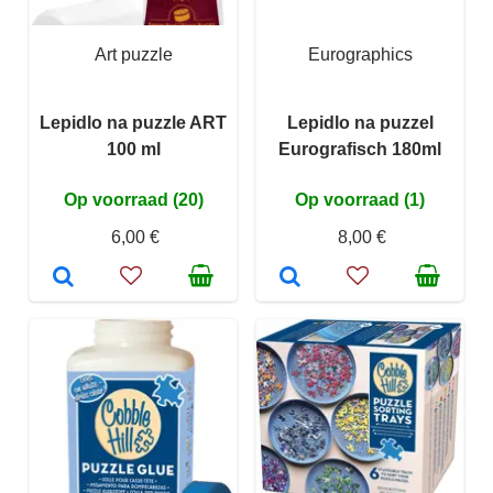
Art puzzle
Eurographics
Lepidlo na puzzle ART
Lepidlo na puzzel
100 ml
Eurografisch 180ml
Op voorraad (20)
Op voorraad (1)
6,00 €
8,00 €