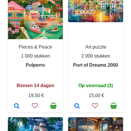
Pieces & Peace
Art puzzle
1 000 stukken
2 000 stukken
Polperro
Port of Dreams 2000
Binnen 14 dagen
Op voorraad (3)
19,50 €
15,00 €