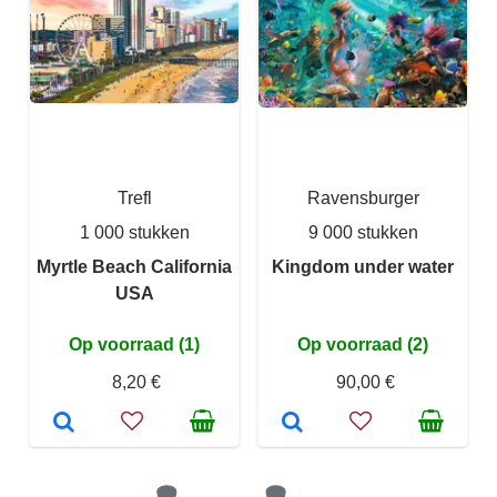
Trefl
Ravensburger
1 000 stukken
9 000 stukken
Myrtle Beach California
Kingdom under water
USA
Op voorraad (1)
Op voorraad (2)
8,20 €
90,00 €