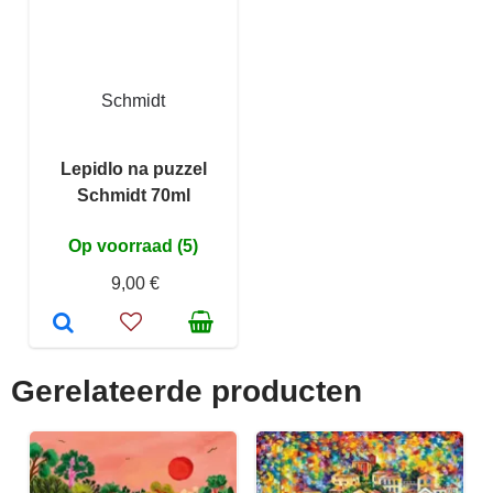
Schmidt
Lepidlo na puzzel
Schmidt 70ml
Op voorraad (5)
9,00 €
Gerelateerde producten