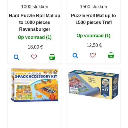
1000 stukken
1500 stukken
Hard Puzzle Roll Mat up
Puzzle Roll Mat up to
to 1000 pieces
1500 pieces Trefl
Ravensburger
Op voorraad (1)
Op voorraad (1)
12,50 €
18,00 €