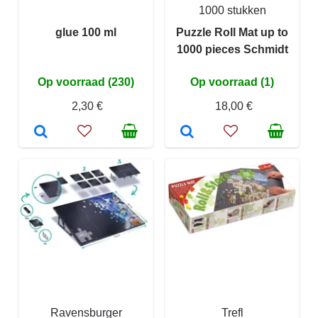
1000 stukken
glue 100 ml
Puzzle Roll Mat up to
1000 pieces Schmidt
Op voorraad (230)
Op voorraad (1)
2,30 €
18,00 €
Ravensburger
Trefl