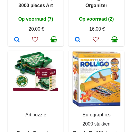
3000 pieces Art
Organizer
Op voorraad (7)
Op voorraad (2)
20,00 €
16,00 €
Art puzzle
Eurographics
2000 stukken