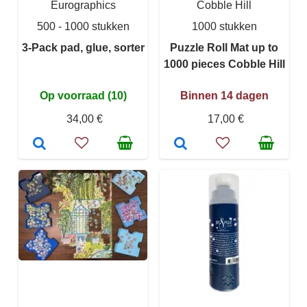
Eurographics
Cobble Hill
500 - 1000 stukken
1000 stukken
3-Pack pad, glue, sorter
Puzzle Roll Mat up to
1000 pieces Cobble Hill
Op voorraad (10)
Binnen 14 dagen
34,00 €
17,00 €