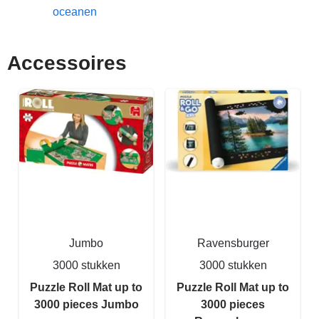
oceanen
Accessoires
Jumbo
Ravensburger
3000 stukken
3000 stukken
Puzzle Roll Mat up to
Puzzle Roll Mat up to
3000 pieces Jumbo
3000 pieces