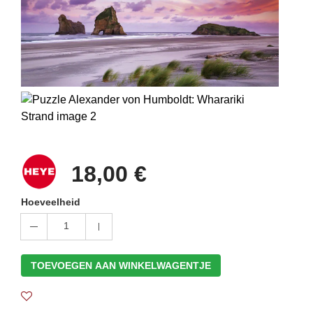
18,00 €
Hoeveelheid
1
TOEVOEGEN AAN WINKELWAGENTJE