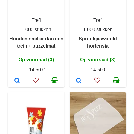
Trefl
Trefl
1 000 stukken
1 000 stukken
Honden sneller dan een
Sprookjeswereld
trein + puzzelmat
hortensia
Op voorraad (3)
Op voorraad (3)
14,50 €
14,50 €