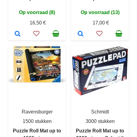
Op voorraad (8)
Op voorraad (13)
16,50 €
17,00 €
Ravensburger
Schmidt
1500 stukken
3000 stukken
Puzzle Roll Mat up to
Puzzle Roll Mat up to