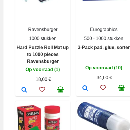
Ravensburger
Eurographics
1000 stukken
500 - 1000 stukken
Hard Puzzle Roll Mat up
3-Pack pad, glue, sorter
to 1000 pieces
Ravensburger
Op voorraad (10)
Op voorraad (1)
34,00 €
18,00 €