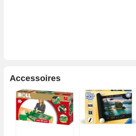
Accessoires