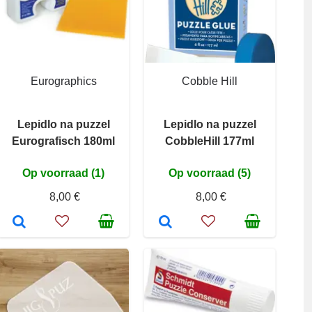
Eurographics
Cobble Hill
Lepidlo na puzzel
Lepidlo na puzzel
Eurografisch 180ml
CobbleHill 177ml
Op voorraad (1)
Op voorraad (5)
8,00 €
8,00 €