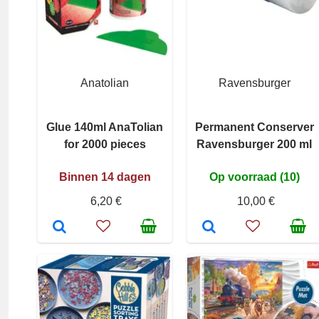
Anatolian
Ravensburger
Glue 140ml AnaTolian
Permanent Conserver
for 2000 pieces
Ravensburger 200 ml
Binnen 14 dagen
Op voorraad (10)
6,20 €
10,00 €