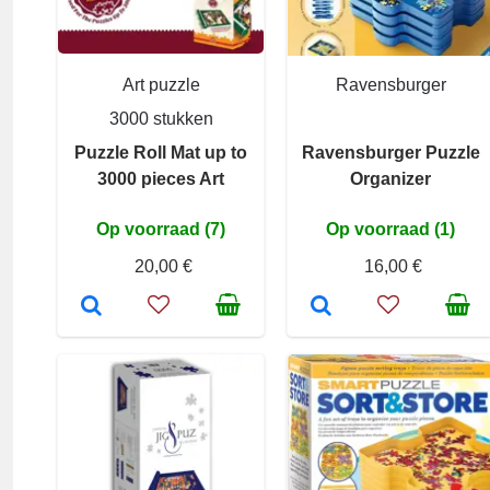
Art puzzle
Ravensburger
3000 stukken
Puzzle Roll Mat up to
Ravensburger Puzzle
3000 pieces Art
Organizer
Op voorraad (7)
Op voorraad (1)
20,00 €
16,00 €