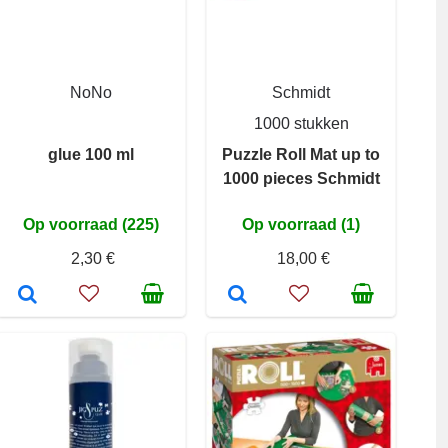
NoNo
Schmidt
1000 stukken
glue 100 ml
Puzzle Roll Mat up to
1000 pieces Schmidt
Op voorraad (225)
Op voorraad (1)
2,30 €
18,00 €