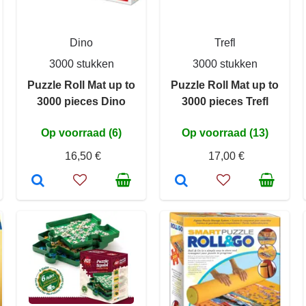
Dino
Trefl
3000 stukken
3000 stukken
Puzzle Roll Mat up to
Puzzle Roll Mat up to
3000 pieces Dino
3000 pieces Trefl
Op voorraad (6)
Op voorraad (13)
16,50 €
17,00 €