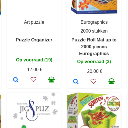
Art puzzle
Eurographics
2000 stukken
Puzzle Organizer
Puzzle Roll Mat up to
2000 pieces
Eurographics
Op voorraad (19)
Op voorraad (3)
17,00 €
20,00 €