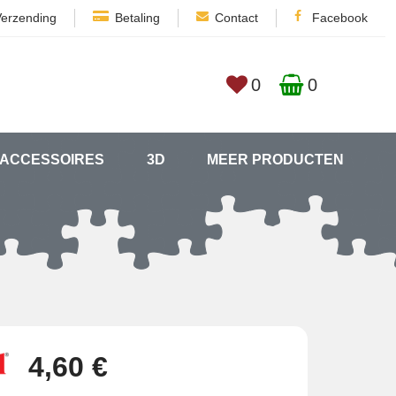
Verzending
Betaling
Contact
Facebook
0
0
ACCESSOIRES
3D
MEER PRODUCTEN
4,60 €