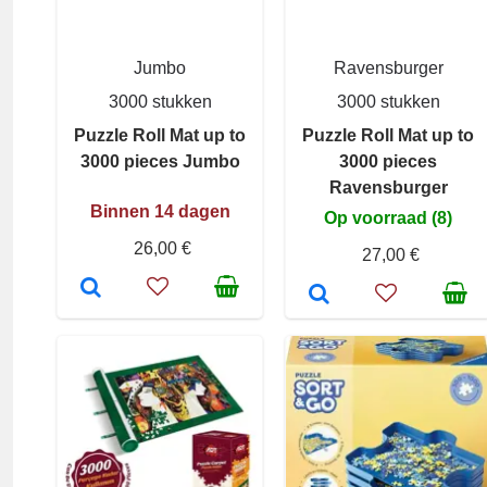
Jumbo
Ravensburger
3000 stukken
3000 stukken
Puzzle Roll Mat up to
Puzzle Roll Mat up to
3000 pieces Jumbo
3000 pieces
Ravensburger
Binnen 14 dagen
Op voorraad (8)
26,00 €
27,00 €