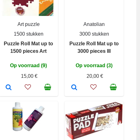
Art puzzle
Anatolian
1500 stukken
3000 stukken
Puzzle Roll Mat up to
Puzzle Roll Mat up to
1500 pieces Art
3000 pieces III
Op voorraad (9)
Op voorraad (3)
15,00 €
20,00 €