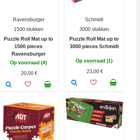
Ravensburger
Schmidt
1500 stukken
3000 stukken
Puzzle Roll Mat up to
Puzzle Roll Mat up to
1500 pieces
3000 pieces Schmidt
Ravensburger
Op voorraad (1)
Op voorraad (4)
23,00 €
20,00 €