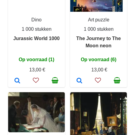
Dino
Art puzzle
1 000 stukken
1 000 stukken
Jurassic World 1000
The Journey to The
Moon neon
Op voorraad (1)
Op voorraad (6)
13,00 €
13,00 €