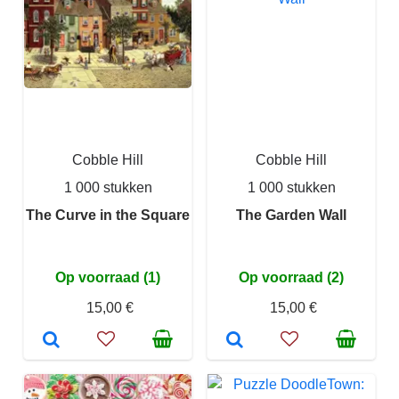
Cobble Hill
Cobble Hill
1 000 stukken
1 000 stukken
The Curve in the Square
The Garden Wall
Op voorraad (1)
Op voorraad (2)
15,00 €
15,00 €