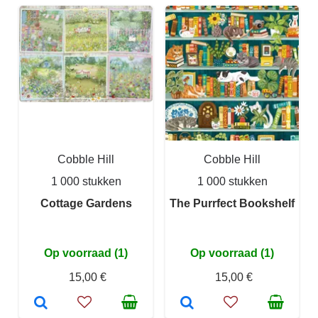
Cobble Hill
Cobble Hill
1 000 stukken
1 000 stukken
Cottage Gardens
The Purrfect Bookshelf
Op voorraad (1)
Op voorraad (1)
15,00 €
15,00 €