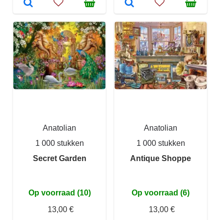
Anatolian
Anatolian
1 000 stukken
1 000 stukken
Secret Garden
Antique Shoppe
Op voorraad (10)
Op voorraad (6)
13,00 €
13,00 €