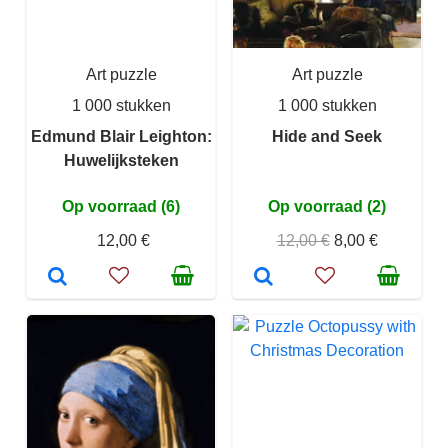
Art puzzle
Art puzzle
1 000 stukken
1 000 stukken
Edmund Blair Leighton:
Hide and Seek
Huwelijksteken
Op voorraad (6)
Op voorraad (2)
12,00 €
12,00 €
8,00 €