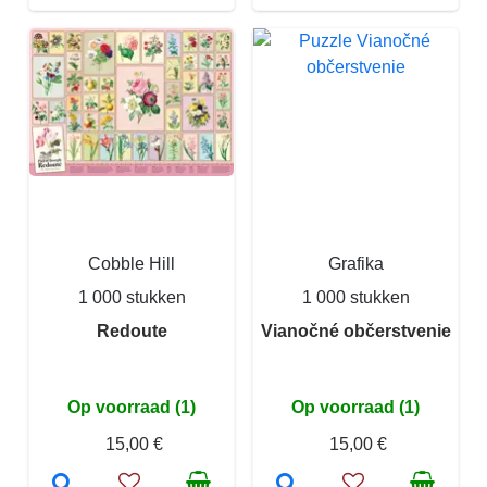
Cobble Hill
Grafika
1 000 stukken
1 000 stukken
Redoute
Vianočné občerstvenie
Op voorraad (1)
Op voorraad (1)
15,00 €
15,00 €