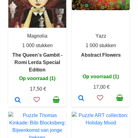
Magnolia
Yazz
1 000 stukken
1 000 stukken
The Queen's Gambit -
Abstract Flowers
Romi Lerda Special
Edition
Op voorraad (1)
Op voorraad (1)
17,00 €
17,50 €