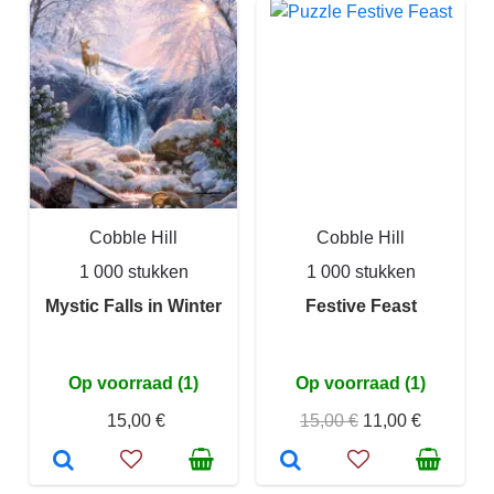
Cobble Hill
Cobble Hill
1 000 stukken
1 000 stukken
Mystic Falls in Winter
Festive Feast
Op voorraad (1)
Op voorraad (1)
15,00 €
15,00 €
11,00 €