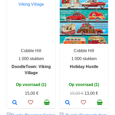
Cobble Hill
Cobble Hill
1 000 stukken
1 000 stukken
DoodleTown: Viking
Holiday Hustle
Village
Op voorraad (1)
Op voorraad (1)
15,00 €
15,00 €
13,00 €