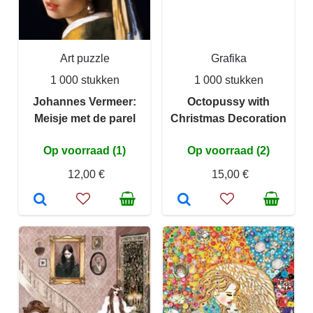
Art puzzle
Grafika
1 000 stukken
1 000 stukken
Johannes Vermeer:
Octopussy with
Meisje met de parel
Christmas Decoration
Op voorraad (1)
Op voorraad (2)
12,00 €
15,00 €