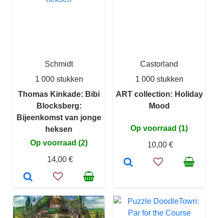
Schmidt
Castorland
1 000 stukken
1 000 stukken
Thomas Kinkade: Bibi
ART collection: Holiday
Blocksberg:
Mood
Bijeenkomst van jonge
Op voorraad (1)
heksen
Op voorraad (2)
10,00 €
14,00 €