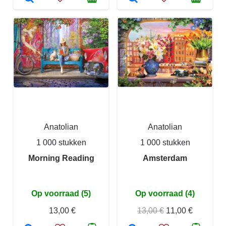
Anatolian
Anatolian
1 000 stukken
1 000 stukken
Morning Reading
Amsterdam
Op voorraad (5)
Op voorraad (4)
13,00 €
13,00 €
11,00 €