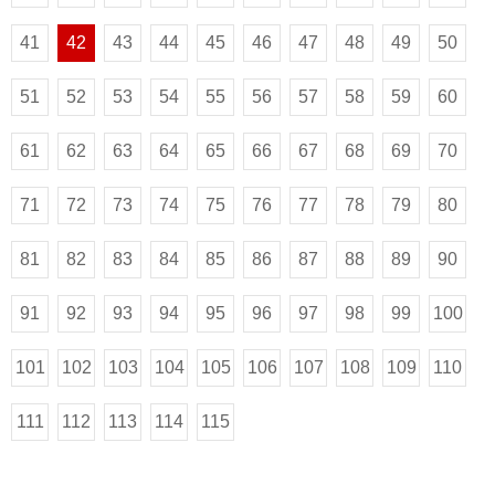
41
42
43
44
45
46
47
48
49
50
51
52
53
54
55
56
57
58
59
60
61
62
63
64
65
66
67
68
69
70
71
72
73
74
75
76
77
78
79
80
81
82
83
84
85
86
87
88
89
90
91
92
93
94
95
96
97
98
99
100
101
102
103
104
105
106
107
108
109
110
111
112
113
114
115