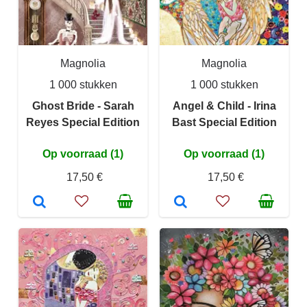
Magnolia
Magnolia
1 000 stukken
1 000 stukken
Ghost Bride - Sarah
Angel & Child - Irina
Reyes Special Edition
Bast Special Edition
Op voorraad (1)
Op voorraad (1)
17,50 €
17,50 €