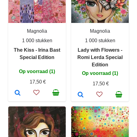
Magnolia
Magnolia
1 000 stukken
1 000 stukken
The Kiss - Irina Bast
Lady with Flowers -
Special Edition
Romi Lerda Special
Edition
Op voorraad (1)
Op voorraad (1)
17,50 €
17,50 €