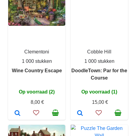
Clementoni
Cobble Hill
1 000 stukken
1 000 stukken
Wine Country Escape
DoodleTown: Par for the
Course
Op voorraad (2)
Op voorraad (1)
8,00 €
15,00 €