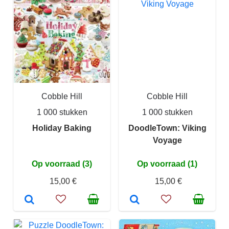
Cobble Hill
Cobble Hill
1 000 stukken
1 000 stukken
Holiday Baking
DoodleTown: Viking
Voyage
Op voorraad (3)
Op voorraad (1)
15,00 €
15,00 €