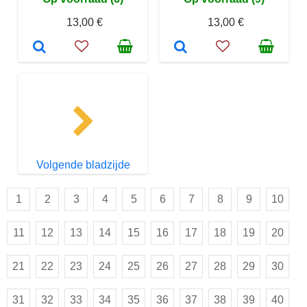
13,00 €
13,00 €
Volgende bladzijde
1
2
3
4
5
6
7
8
9
10
11
12
13
14
15
16
17
18
19
20
21
22
23
24
25
26
27
28
29
30
31
32
33
34
35
36
37
38
39
40