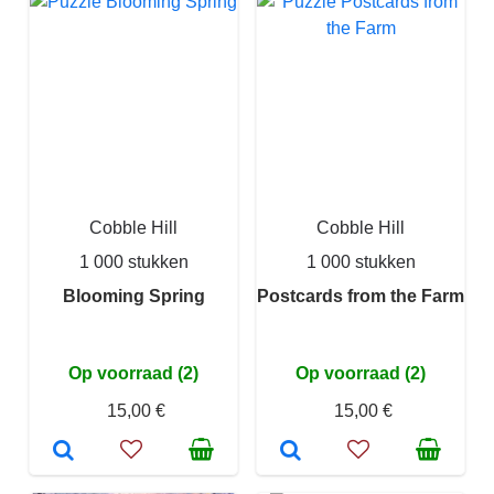
Cobble Hill
Cobble Hill
1 000 stukken
1 000 stukken
Blooming Spring
Postcards from the Farm
Op voorraad (2)
Op voorraad (2)
15,00 €
15,00 €