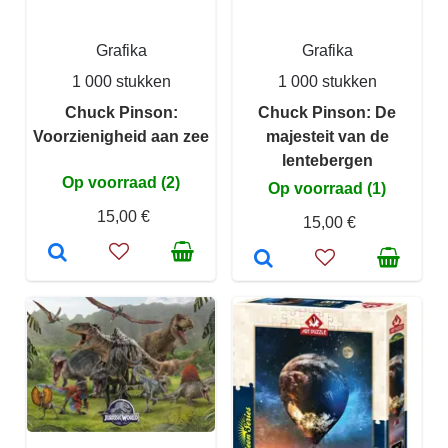
Grafika
Grafika
1 000 stukken
1 000 stukken
Chuck Pinson:
Chuck Pinson: De
Voorzienigheid aan zee
majesteit van de
lentebergen
Op voorraad (2)
Op voorraad (1)
15,00 €
15,00 €