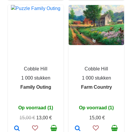
Cobble Hill
Cobble Hill
1 000 stukken
1 000 stukken
Family Outing
Farm Country
Op voorraad (1)
Op voorraad (1)
15,00 €
13,00 €
15,00 €