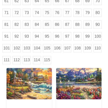
61
62
63
64
65
66
67
68
69
70
71
72
73
74
75
76
77
78
79
80
81
82
83
84
85
86
87
88
89
90
91
92
93
94
95
96
97
98
99
100
101
102
103
104
105
106
107
108
109
110
111
112
113
114
115