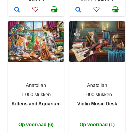
Anatolian
Anatolian
1 000 stukken
1 000 stukken
Kittens and Aquarium
Violin Music Desk
Op voorraad (6)
Op voorraad (1)