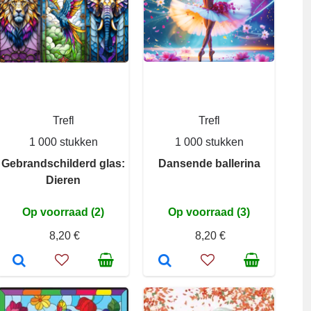
Trefl
Trefl
1 000 stukken
1 000 stukken
Gebrandschilderd glas:
Dansende ballerina
Dieren
Op voorraad (2)
Op voorraad (3)
8,20 €
8,20 €