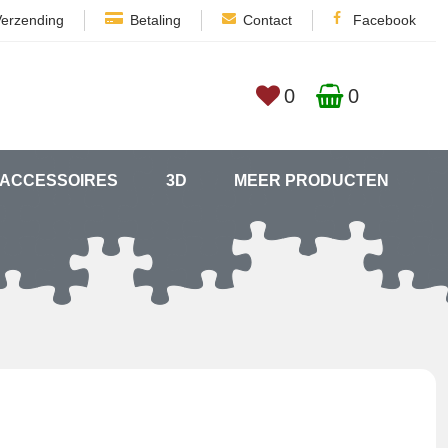
Verzending
Betaling
Contact
Facebook
0
0
ACCESSOIRES
3D
MEER PRODUCTEN