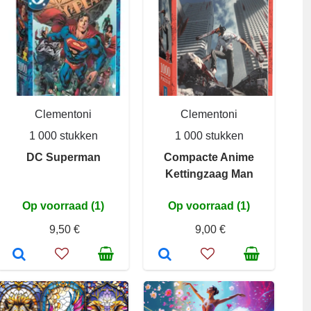
Clementoni
Clementoni
1 000 stukken
1 000 stukken
DC Superman
Compacte Anime
Kettingzaag Man
Op voorraad (1)
Op voorraad (1)
9,50 €
9,00 €