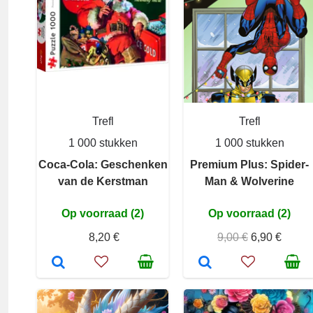
Trefl
Trefl
1 000 stukken
1 000 stukken
Coca-Cola: Geschenken
Premium Plus: Spider-
van de Kerstman
Man & Wolverine
Op voorraad (2)
Op voorraad (2)
8,20 €
9,00 €
6,90 €