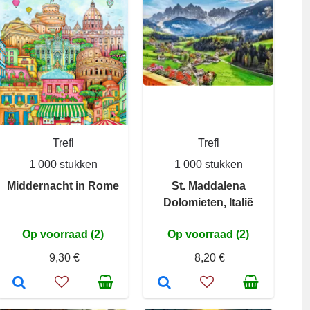
Trefl
Trefl
1 000 stukken
1 000 stukken
Middernacht in Rome
St. Maddalena
Dolomieten, Italië
Op voorraad (2)
Op voorraad (2)
9,30 €
8,20 €