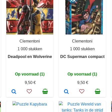
Clementoni
Clementoni
1 000 stukken
1 000 stukken
Deadpool en Wolverine
DC Superman compact
Op voorraad (1)
Op voorraad (1)
9,50 €
9,50 €