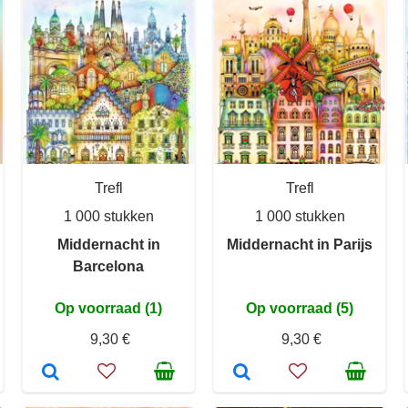
Trefl
Trefl
1 000 stukken
1 000 stukken
Middernacht in
Middernacht in Parijs
Barcelona
Op voorraad (1)
Op voorraad (5)
9,30 €
9,30 €