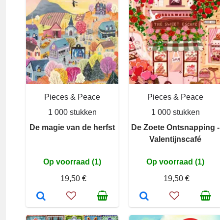
Pieces & Peace
Pieces & Peace
1 000 stukken
1 000 stukken
De magie van de herfst
De Zoete Ontsnapping -
Valentijnscafé
Op voorraad (1)
Op voorraad (1)
19,50 €
19,50 €