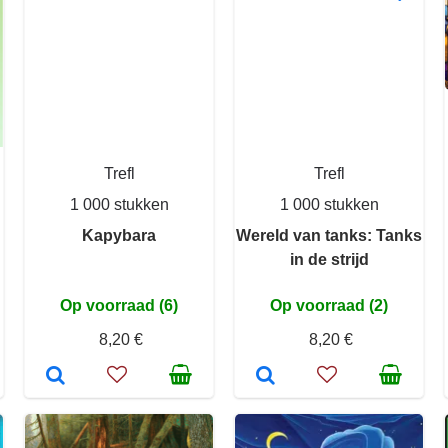
Trefl
Trefl
1 000 stukken
1 000 stukken
Kapybara
Wereld van tanks: Tanks
in de strijd
Op voorraad (6)
Op voorraad (2)
8,20 €
8,20 €