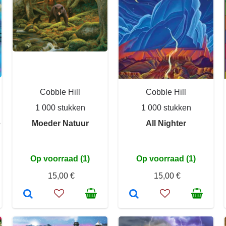
Cobble Hill
Cobble Hill
1 000 stukken
1 000 stukken
e
Moeder Natuur
All Nighter
Op voorraad (1)
Op voorraad (1)
15,00 €
15,00 €