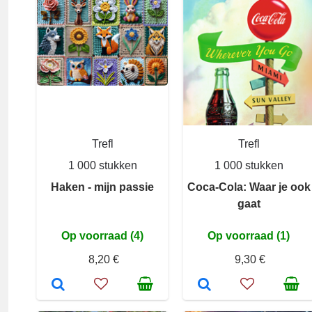
Trefl
Trefl
1 000 stukken
1 000 stukken
Haken - mijn passie
Coca-Cola: Waar je ook
gaat
Op voorraad (4)
Op voorraad (1)
8,20 €
9,30 €