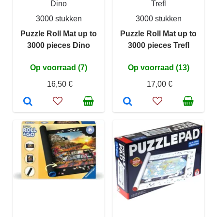
Dino
Trefl
3000 stukken
3000 stukken
Puzzle Roll Mat up to
Puzzle Roll Mat up to
3000 pieces Dino
3000 pieces Trefl
Op voorraad (7)
Op voorraad (13)
16,50 €
17,00 €