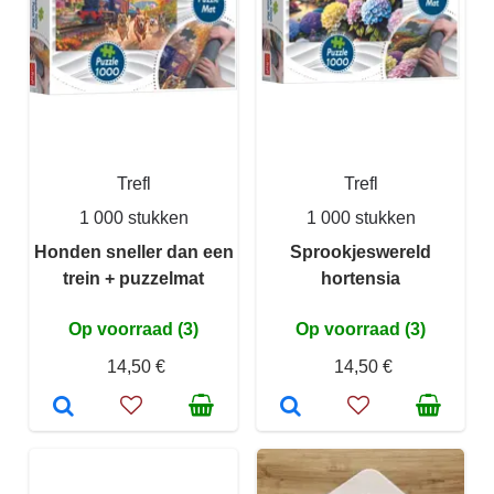
Trefl
Trefl
1 000 stukken
1 000 stukken
Honden sneller dan een
Sprookjeswereld
trein + puzzelmat
hortensia
Op voorraad (3)
Op voorraad (3)
14,50 €
14,50 €