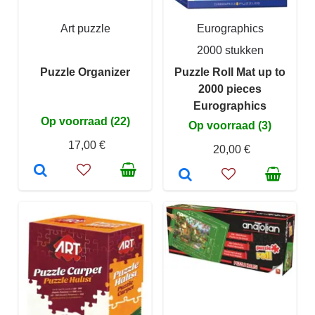
Art puzzle
Eurographics
2000 stukken
Puzzle Organizer
Puzzle Roll Mat up to
2000 pieces
Eurographics
Op voorraad (22)
Op voorraad (3)
17,00 €
20,00 €