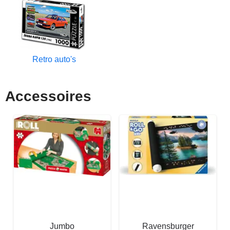
Retro auto's
Accessoires
Jumbo
Ravensburger