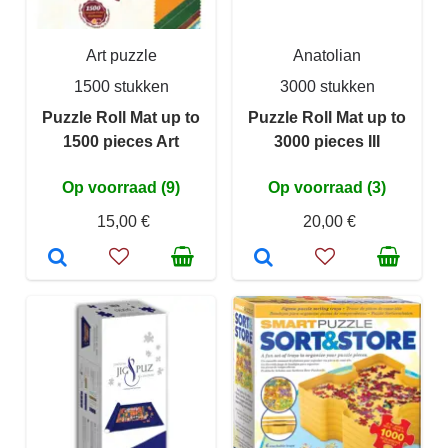
Art puzzle
Anatolian
1500 stukken
3000 stukken
Puzzle Roll Mat up to
Puzzle Roll Mat up to
1500 pieces Art
3000 pieces III
Op voorraad (9)
Op voorraad (3)
15,00 €
20,00 €