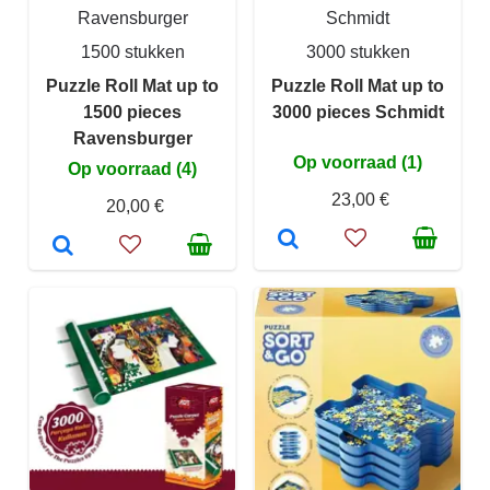
Ravensburger
Schmidt
1500 stukken
3000 stukken
Puzzle Roll Mat up to
Puzzle Roll Mat up to
1500 pieces
3000 pieces Schmidt
Ravensburger
Op voorraad (1)
Op voorraad (4)
23,00 €
20,00 €