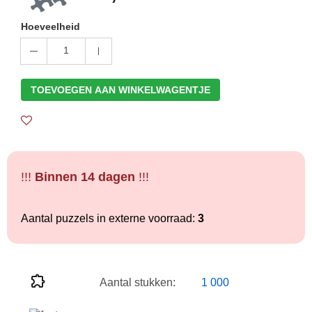
Hoeveelheid
1
TOEVOEGEN AAN WINKELWAGENTJE
!!!
Binnen 14 dagen
!!!
Aantal puzzels in externe voorraad:
3
Aantal stukken:
1 000