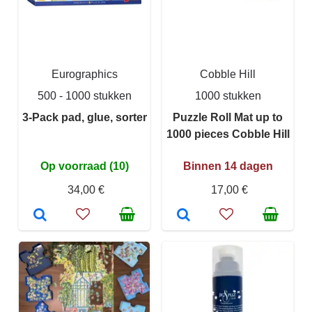
Eurographics
Cobble Hill
500 - 1000 stukken
1000 stukken
3-Pack pad, glue, sorter
Puzzle Roll Mat up to
1000 pieces Cobble Hill
Op voorraad (10)
Binnen 14 dagen
34,00 €
17,00 €