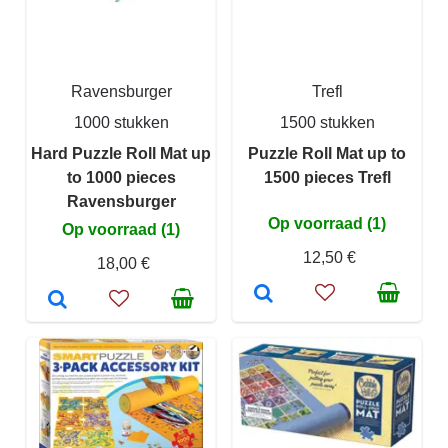
Ravensburger
Trefl
1000 stukken
1500 stukken
Hard Puzzle Roll Mat up
Puzzle Roll Mat up to
to 1000 pieces
1500 pieces Trefl
Ravensburger
Op voorraad (1)
Op voorraad (1)
12,50 €
18,00 €