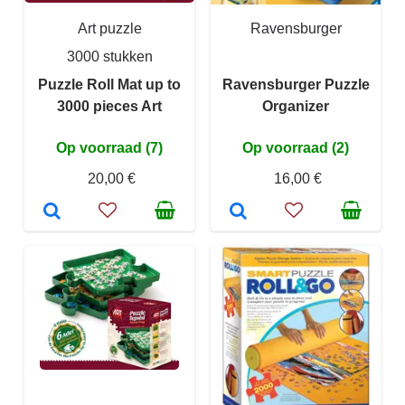
Art puzzle
Ravensburger
3000 stukken
Puzzle Roll Mat up to
Ravensburger Puzzle
3000 pieces Art
Organizer
Op voorraad (7)
Op voorraad (2)
20,00 €
16,00 €