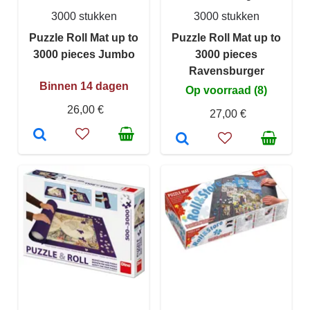
3000 stukken
3000 stukken
Puzzle Roll Mat up to
Puzzle Roll Mat up to
3000 pieces Jumbo
3000 pieces
Ravensburger
Binnen 14 dagen
Op voorraad (8)
26,00 €
27,00 €