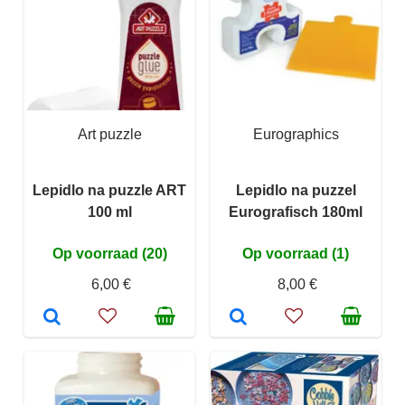
Art puzzle
Eurographics
Lepidlo na puzzle ART
Lepidlo na puzzel
100 ml
Eurografisch 180ml
Op voorraad (20)
Op voorraad (1)
6,00 €
8,00 €