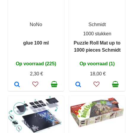
NoNo
Schmidt
1000 stukken
glue 100 ml
Puzzle Roll Mat up to
1000 pieces Schmidt
Op voorraad (225)
Op voorraad (1)
2,30 €
18,00 €