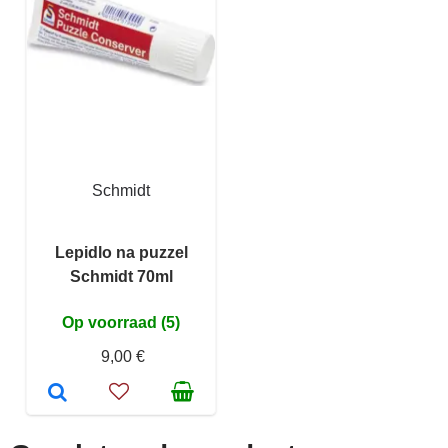
Schmidt
Lepidlo na puzzel
Schmidt 70ml
Op voorraad (5)
9,00 €