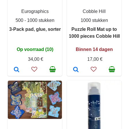
Eurographics
Cobble Hill
500 - 1000 stukken
1000 stukken
3-Pack pad, glue, sorter
Puzzle Roll Mat up to
1000 pieces Cobble Hill
Op voorraad (10)
Binnen 14 dagen
34,00 €
17,00 €