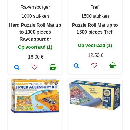
Ravensburger
Trefl
1000 stukken
1500 stukken
Hard Puzzle Roll Mat up
Puzzle Roll Mat up to
to 1000 pieces
1500 pieces Trefl
Ravensburger
Op voorraad (1)
Op voorraad (1)
12,50 €
18,00 €