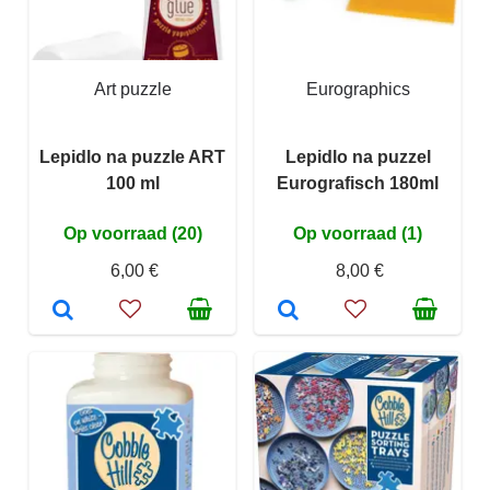
Art puzzle
Eurographics
Lepidlo na puzzle ART
Lepidlo na puzzel
100 ml
Eurografisch 180ml
Op voorraad (20)
Op voorraad (1)
6,00 €
8,00 €