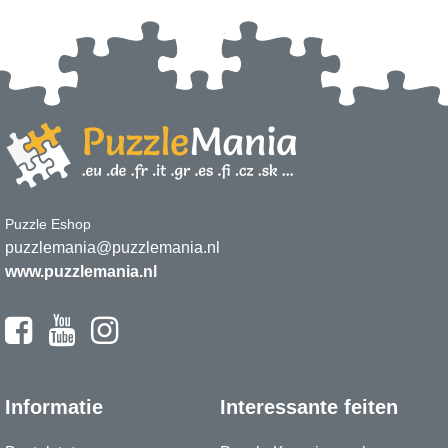
Puzzle Eshop
puzzlemania@puzzlemania.nl
www.puzzlemania.nl
Informatie
Interessante feiten