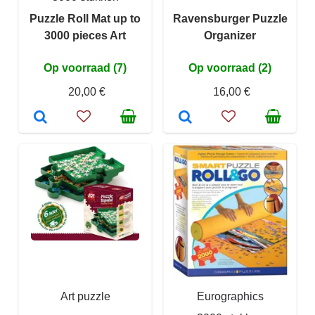
Puzzle Roll Mat up to
Ravensburger Puzzle
3000 pieces Art
Organizer
Op voorraad (7)
Op voorraad (2)
20,00 €
16,00 €
Art puzzle
Eurographics