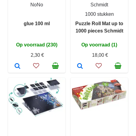
NoNo
Schmidt
1000 stukken
glue 100 ml
Puzzle Roll Mat up to
1000 pieces Schmidt
Op voorraad (230)
Op voorraad (1)
2,30 €
18,00 €