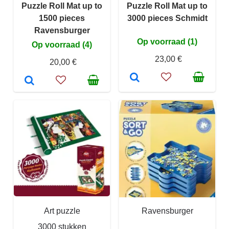
Puzzle Roll Mat up to
Puzzle Roll Mat up to
1500 pieces
3000 pieces Schmidt
Ravensburger
Op voorraad (1)
Op voorraad (4)
23,00 €
20,00 €
Art puzzle
Ravensburger
3000 stukken