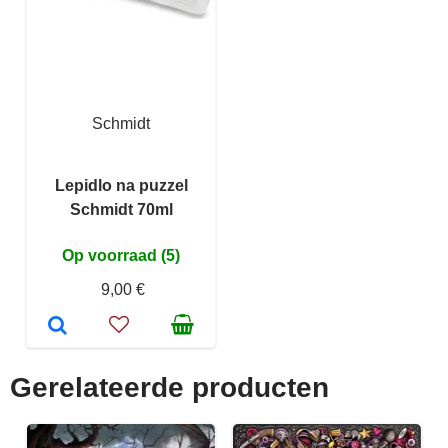
Schmidt
Lepidlo na puzzel
Schmidt 70ml
Op voorraad (5)
9,00 €
Gerelateerde producten