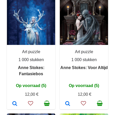
Art puzzle
Art puzzle
1 000 stukken
1 000 stukken
Anne Stokes:
Anne Stokes: Voor Altijd
Fantasiebos
Op voorraad (5)
Op voorraad (5)
12,00 €
12,00 €