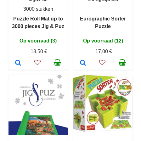
3000 stukken
Puzzle Roll Mat up to
Eurographic Sorter
3000 pieces Jig & Puz
Puzzle
Op voorraad (3)
Op voorraad (12)
18,50 €
17,00 €