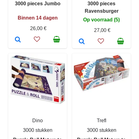
3000 pieces Jumbo
3000 pieces
Ravensburger
Binnen 14 dagen
Op voorraad (5)
26,00 €
27,00 €
Dino
Trefl
3000 stukken
3000 stukken