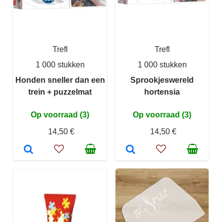
Trefl
Trefl
1 000 stukken
1 000 stukken
Honden sneller dan een
Sprookjeswereld
trein + puzzelmat
hortensia
Op voorraad (3)
Op voorraad (3)
14,50 €
14,50 €