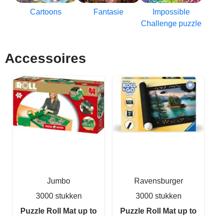
Cartoons
Fantasie
Impossible
Challenge puzzle
Accessoires
Jumbo
Ravensburger
3000 stukken
3000 stukken
Puzzle Roll Mat up to
Puzzle Roll Mat up to