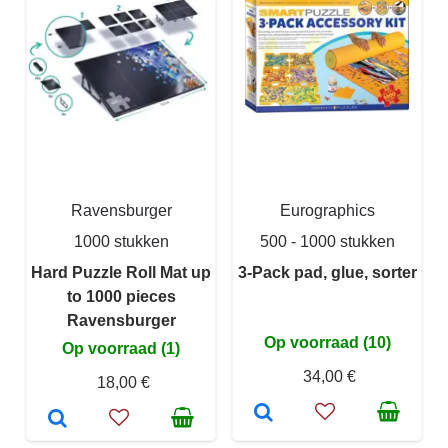
Ravensburger
Eurographics
1000 stukken
500 - 1000 stukken
Hard Puzzle Roll Mat up
3-Pack pad, glue, sorter
to 1000 pieces
Ravensburger
Op voorraad (10)
Op voorraad (1)
34,00 €
18,00 €