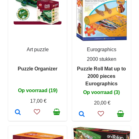
Art puzzle
Eurographics
2000 stukken
Puzzle Organizer
Puzzle Roll Mat up to
2000 pieces
Eurographics
Op voorraad (19)
Op voorraad (3)
17,00 €
20,00 €