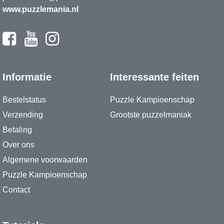
www.puzzlemania.nl
Informatie
Interessante feiten
Bestelstatus
Puzzle Kampioenschap
Verzending
Grootste puzzelmaniak
Betaling
Over ons
Algemene voorwaarden
Puzzle Kampioenschap
Contact