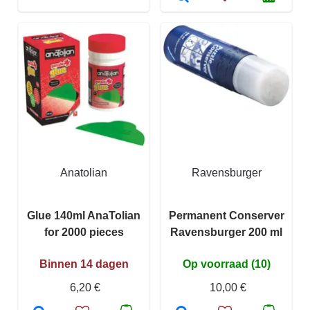
Anatolian
Ravensburger
Glue 140ml AnaTolian
Permanent Conserver
for 2000 pieces
Ravensburger 200 ml
Binnen 14 dagen
Op voorraad (10)
6,20 €
10,00 €