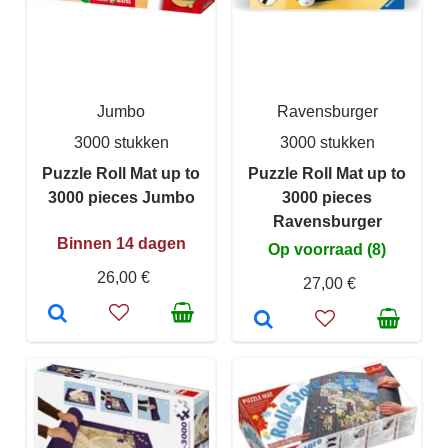
Jumbo
Ravensburger
3000 stukken
3000 stukken
Puzzle Roll Mat up to
Puzzle Roll Mat up to
3000 pieces Jumbo
3000 pieces
Ravensburger
Binnen 14 dagen
Op voorraad (8)
26,00 €
27,00 €