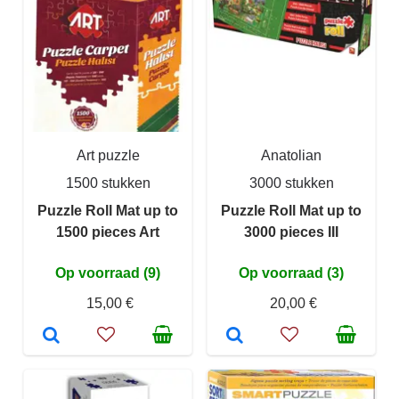
Art puzzle
Anatolian
1500 stukken
3000 stukken
Puzzle Roll Mat up to
Puzzle Roll Mat up to
1500 pieces Art
3000 pieces III
Op voorraad (9)
Op voorraad (3)
15,00 €
20,00 €