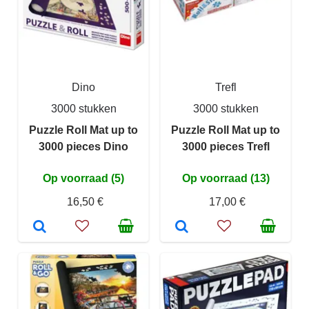
Dino
Trefl
3000 stukken
3000 stukken
Puzzle Roll Mat up to
Puzzle Roll Mat up to
3000 pieces Dino
3000 pieces Trefl
Op voorraad (5)
Op voorraad (13)
16,50 €
17,00 €