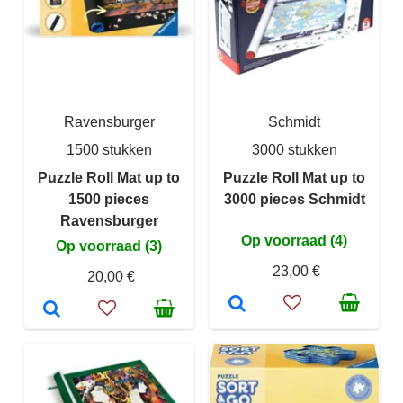
Ravensburger
Schmidt
1500 stukken
3000 stukken
Puzzle Roll Mat up to
Puzzle Roll Mat up to
1500 pieces
3000 pieces Schmidt
Ravensburger
Op voorraad (4)
Op voorraad (3)
23,00 €
20,00 €