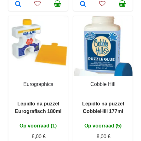
Eurographics
Cobble Hill
Lepidlo na puzzel
Lepidlo na puzzel
Eurografisch 180ml
CobbleHill 177ml
Op voorraad (1)
Op voorraad (5)
8,00 €
8,00 €