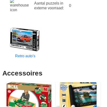
Aantal puzzels in
0
externe voorraad:
Retro auto's
Accessoires