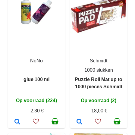
NoNo
Schmidt
1000 stukken
glue 100 ml
Puzzle Roll Mat up to
1000 pieces Schmidt
Op voorraad (224)
Op voorraad (2)
2,30 €
18,00 €