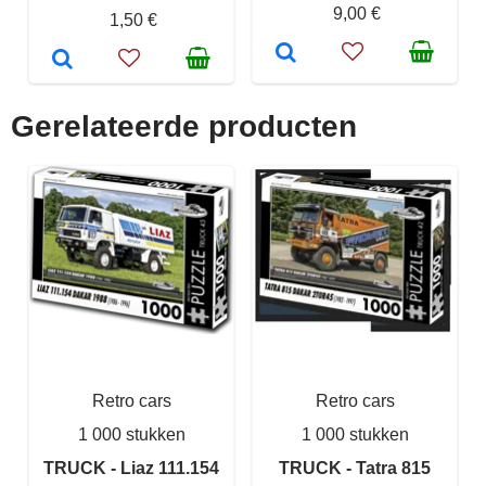
9,00 €
1,50 €
Gerelateerde producten
Retro cars
Retro cars
1 000 stukken
1 000 stukken
TRUCK - Liaz 111.154
TRUCK - Tatra 815