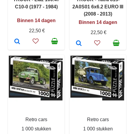
C10-0 (1977 - 1984)
2A0S01 6x6.2 EURO III
(2008 - 2013)
Binnen 14 dagen
Binnen 14 dagen
22,50 €
22,50 €
Retro cars
Retro cars
1 000 stukken
1 000 stukken