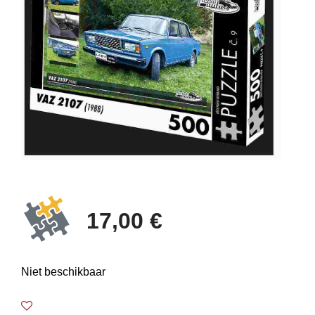
17,00 €
Niet beschikbaar