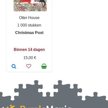
Otter House
1 000 stukken
Christmas Post
Binnen 14 dagen
15,00 €