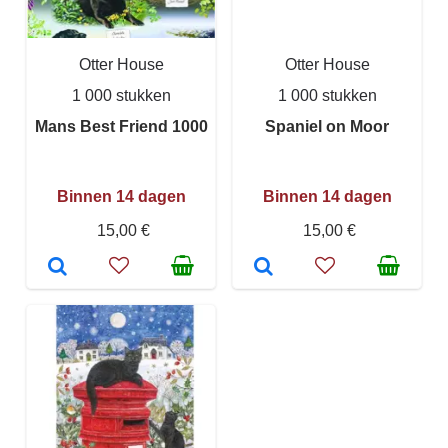
Otter House
Otter House
1 000 stukken
1 000 stukken
Mans Best Friend 1000
Spaniel on Moor
Binnen 14 dagen
Binnen 14 dagen
15,00 €
15,00 €