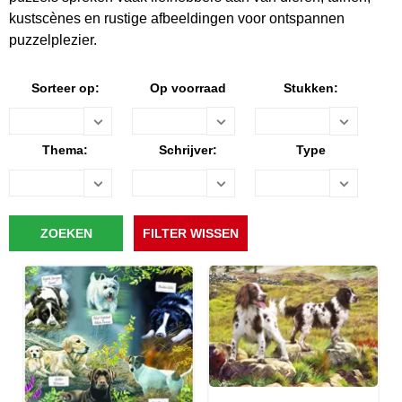
kustscènes en rustige afbeeldingen voor ontspannen
puzzelplezier.
Sorteer op:
Op voorraad
Stukken:
Thema:
Schrijver:
Type