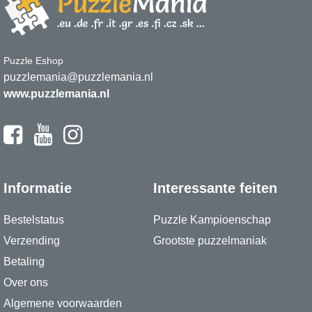
Puzzle Eshop
puzzlemania@puzzlemania.nl
www.puzzlemania.nl
Informatie
Interessante feiten
Bestelstatus
Puzzle Kampioenschap
Verzending
Grootste puzzelmaniak
Betaling
Over ons
Algemene voorwaarden