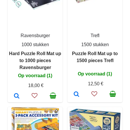
Ravensburger
Trefl
1000 stukken
1500 stukken
Hard Puzzle Roll Mat up
Puzzle Roll Mat up to
to 1000 pieces
1500 pieces Trefl
Ravensburger
Op voorraad (1)
Op voorraad (1)
12,50 €
18,00 €