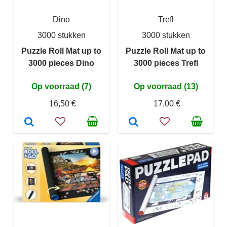
Dino
Trefl
3000 stukken
3000 stukken
Puzzle Roll Mat up to
Puzzle Roll Mat up to
3000 pieces Dino
3000 pieces Trefl
Op voorraad (7)
Op voorraad (13)
16,50 €
17,00 €