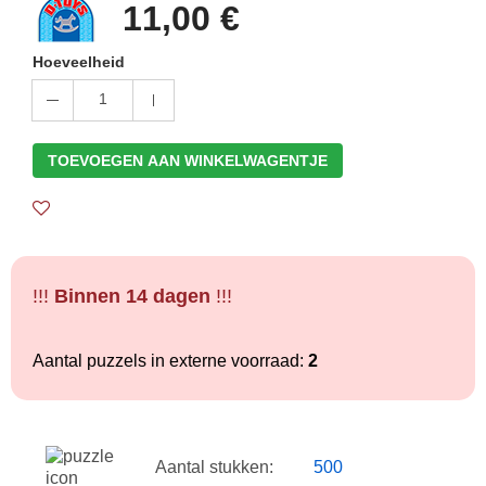
11,00 €
Hoeveelheid
1
TOEVOEGEN AAN WINKELWAGENTJE
!!!
Binnen 14 dagen
!!!
Aantal puzzels in externe voorraad:
2
Aantal stukken:
500