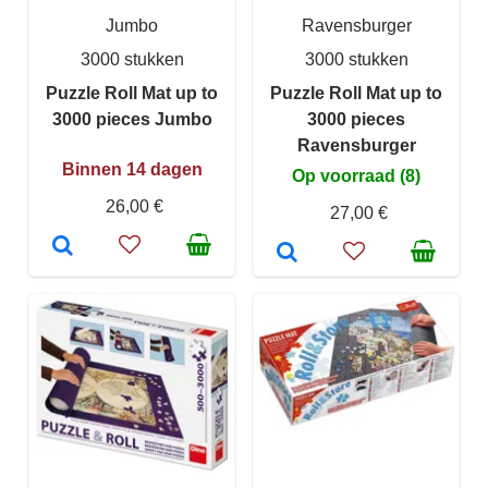
Jumbo
Ravensburger
3000 stukken
3000 stukken
Puzzle Roll Mat up to
Puzzle Roll Mat up to
3000 pieces Jumbo
3000 pieces
Ravensburger
Binnen 14 dagen
Op voorraad (8)
26,00 €
27,00 €