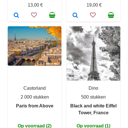
13,00 €
19,00 €
Castorland
Dino
2 000 stukken
500 stukken
Paris from Above
Black and white Eiffel
Tower, France
Op voorraad (2)
Op voorraad (1)