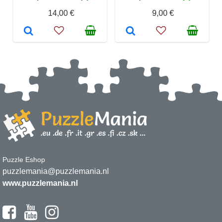
14,00 €
9,00 €
Puzzle Eshop
puzzlemania@puzzlemania.nl
www.puzzlemania.nl