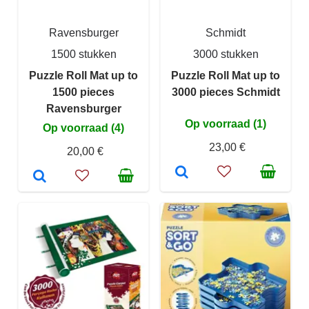
Ravensburger
Schmidt
1500 stukken
3000 stukken
Puzzle Roll Mat up to
Puzzle Roll Mat up to
1500 pieces
3000 pieces Schmidt
Ravensburger
Op voorraad (1)
Op voorraad (4)
23,00 €
20,00 €