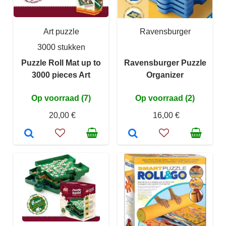
Art puzzle
Ravensburger
3000 stukken
Puzzle Roll Mat up to
Ravensburger Puzzle
3000 pieces Art
Organizer
Op voorraad (7)
Op voorraad (2)
20,00 €
16,00 €