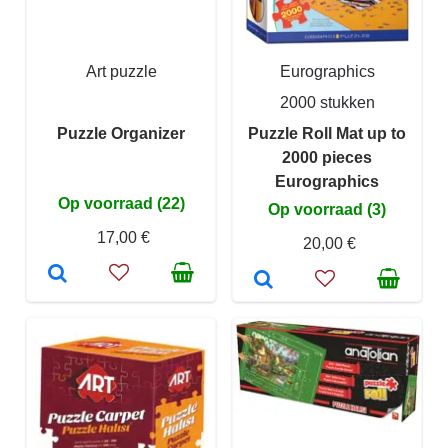
Art puzzle
Eurographics
2000 stukken
Puzzle Organizer
Puzzle Roll Mat up to
2000 pieces
Eurographics
Op voorraad (22)
Op voorraad (3)
17,00 €
20,00 €