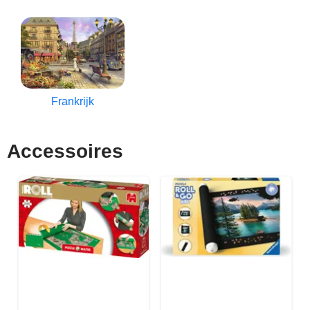
Frankrijk
Accessoires