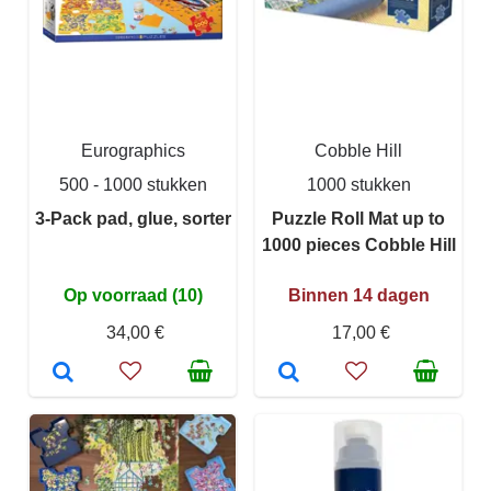
Eurographics
Cobble Hill
500 - 1000 stukken
1000 stukken
3-Pack pad, glue, sorter
Puzzle Roll Mat up to
1000 pieces Cobble Hill
Op voorraad (10)
Binnen 14 dagen
34,00 €
17,00 €