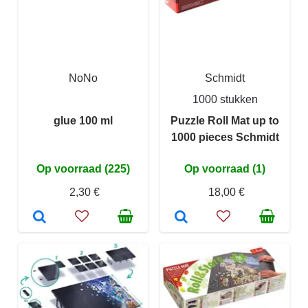
NoNo
Schmidt
1000 stukken
glue 100 ml
Puzzle Roll Mat up to
1000 pieces Schmidt
Op voorraad (225)
Op voorraad (1)
2,30 €
18,00 €