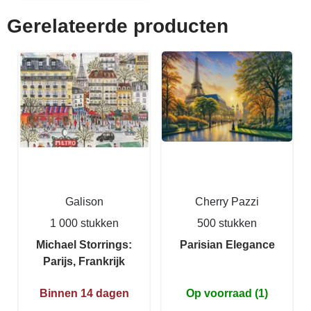
Gerelateerde producten
Galison
Cherry Pazzi
1 000 stukken
500 stukken
Michael Storrings:
Parisian Elegance
Parijs, Frankrijk
Binnen 14 dagen
Op voorraad (1)