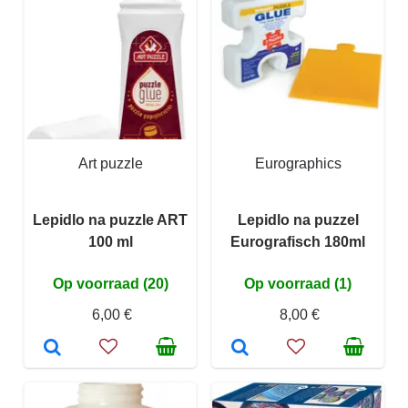
Art puzzle
Eurographics
Lepidlo na puzzle ART
Lepidlo na puzzel
100 ml
Eurografisch 180ml
Op voorraad (20)
Op voorraad (1)
6,00 €
8,00 €