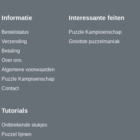
Informatie
Interessante feiten
Bestelstatus
Puzzle Kampioenschap
Verzending
Grootste puzzelmaniak
Betaling
Over ons
Algemene voorwaarden
Puzzle Kampioenschap
Contact
Tutorials
Ontbrekende stukjes
Puzzel lijmen