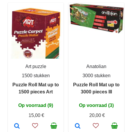
Art puzzle
Anatolian
1500 stukken
3000 stukken
Puzzle Roll Mat up to
Puzzle Roll Mat up to
1500 pieces Art
3000 pieces III
Op voorraad (9)
Op voorraad (3)
15,00 €
20,00 €