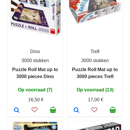
Dino
Trefl
3000 stukken
3000 stukken
Puzzle Roll Mat up to
Puzzle Roll Mat up to
3000 pieces Dino
3000 pieces Trefl
Op voorraad (7)
Op voorraad (13)
16,50 €
17,00 €