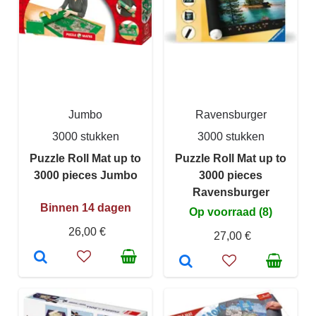
Jumbo
Ravensburger
3000 stukken
3000 stukken
Puzzle Roll Mat up to
Puzzle Roll Mat up to
3000 pieces Jumbo
3000 pieces
Ravensburger
Binnen 14 dagen
Op voorraad (8)
26,00 €
27,00 €