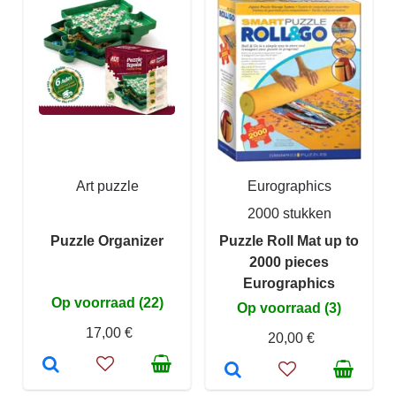
Art puzzle
Eurographics
2000 stukken
Puzzle Organizer
Puzzle Roll Mat up to
2000 pieces
Eurographics
Op voorraad (22)
Op voorraad (3)
17,00 €
20,00 €