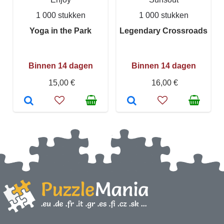
1 000 stukken
1 000 stukken
Yoga in the Park
Legendary Crossroads
Binnen 14 dagen
Binnen 14 dagen
15,00 €
16,00 €