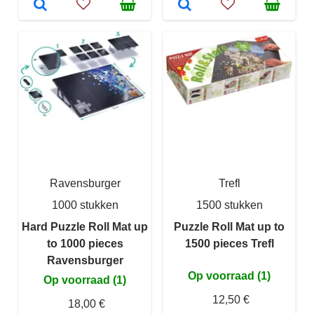
Ravensburger
Trefl
1000 stukken
1500 stukken
Hard Puzzle Roll Mat up
Puzzle Roll Mat up to
to 1000 pieces
1500 pieces Trefl
Ravensburger
Op voorraad (1)
Op voorraad (1)
12,50 €
18,00 €