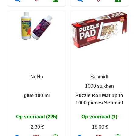
NoNo
Schmidt
1000 stukken
glue 100 ml
Puzzle Roll Mat up to
1000 pieces Schmidt
Op voorraad (225)
Op voorraad (1)
2,30 €
18,00 €