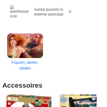
Aantal puzzels in
0
externe voorraad:
Figuren, dieren,
steden
Accessoires