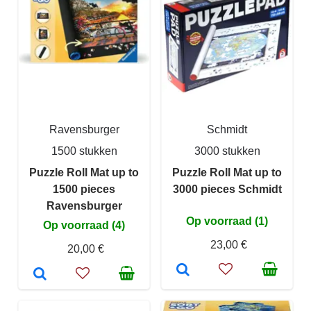
Ravensburger
Schmidt
1500 stukken
3000 stukken
Puzzle Roll Mat up to
Puzzle Roll Mat up to
1500 pieces
3000 pieces Schmidt
Ravensburger
Op voorraad (1)
Op voorraad (4)
23,00 €
20,00 €