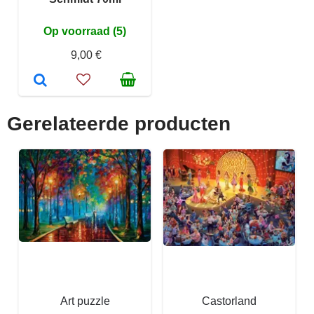
Op voorraad (5)
9,00 €
Gerelateerde producten
Art puzzle
Castorland