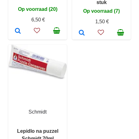
stuk
Op voorraad (20)
Op voorraad (7)
6,50 €
1,50 €
Schmidt
Lepidlo na puzzel
Schmidt 70ml