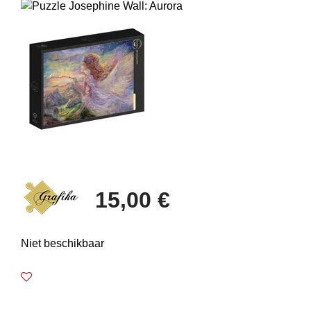
15,00 €
Niet beschikbaar