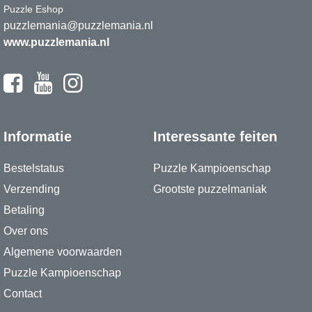
Puzzle Eshop
puzzlemania@puzzlemania.nl
www.puzzlemania.nl
Informatie
Interessante feiten
Bestelstatus
Puzzle Kampioenschap
Verzending
Grootste puzzelmaniak
Betaling
Over ons
Algemene voorwaarden
Puzzle Kampioenschap
Contact