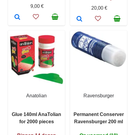
9,00 €
20,00 €
Anatolian
Ravensburger
Glue 140ml AnaTolian
Permanent Conserver
for 2000 pieces
Ravensburger 200 ml