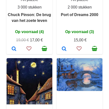
3 000 stukken
2 000 stukken
Chuck Pinson: De brug
Port of Dreams 2000
van het zoete leven
Op voorraad (4)
Op voorraad (3)
19,00 €
17,00 €
15,00 €