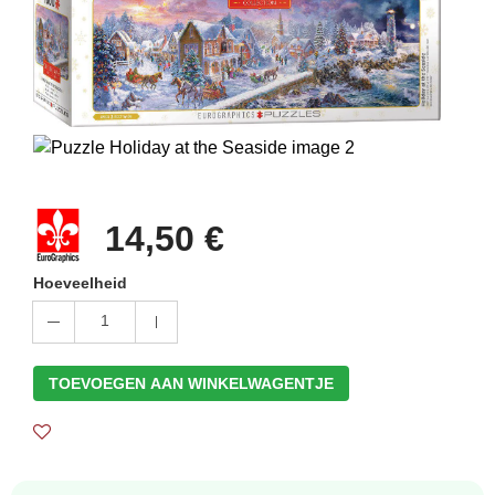
14,50 €
Hoeveelheid
1
TOEVOEGEN AAN WINKELWAGENTJE