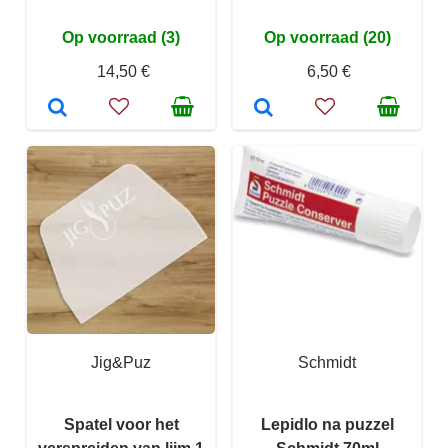
Op voorraad (3)
Op voorraad (20)
14,50 €
6,50 €
Jig&Puz
Schmidt
Spatel voor het
Lepidlo na puzzel