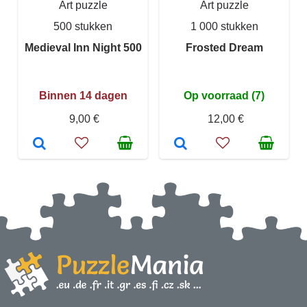
Art puzzle
Art puzzle
500 stukken
1 000 stukken
Medieval Inn Night 500
Frosted Dream
Binnen 14 dagen
Op voorraad (7)
9,00 €
12,00 €