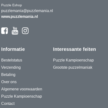
Puzzle Eshop
puzzlemania@puzzlemania.nl
www.puzzlemania.nl
Informatie
Interessante feiten
Bestelstatus
Puzzle Kampioenschap
Verzending
Grootste puzzelmaniak
Betaling
Over ons
Algemene voorwaarden
Puzzle Kampioenschap
Contact