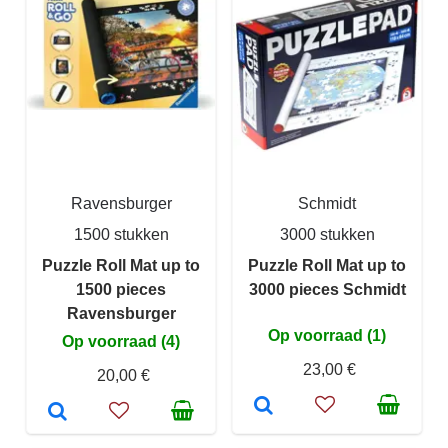
Ravensburger
Schmidt
1500 stukken
3000 stukken
Puzzle Roll Mat up to
Puzzle Roll Mat up to
1500 pieces
3000 pieces Schmidt
Ravensburger
Op voorraad (1)
Op voorraad (4)
23,00 €
20,00 €