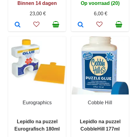
Binnen 14 dagen
Op voorraad (20)
23,00 €
6,00 €
Eurographics
Cobble Hill
Lepidlo na puzzel
Lepidlo na puzzel
Eurografisch 180ml
CobbleHill 177ml