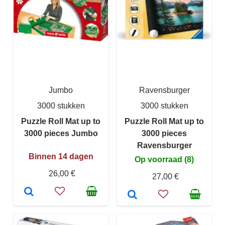
Jumbo
Ravensburger
3000 stukken
3000 stukken
Puzzle Roll Mat up to
Puzzle Roll Mat up to
3000 pieces Jumbo
3000 pieces
Ravensburger
Binnen 14 dagen
Op voorraad (8)
26,00 €
27,00 €