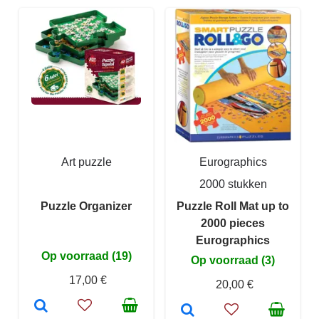
Art puzzle
Eurographics
2000 stukken
Puzzle Organizer
Puzzle Roll Mat up to
2000 pieces
Eurographics
Op voorraad (19)
Op voorraad (3)
17,00 €
20,00 €