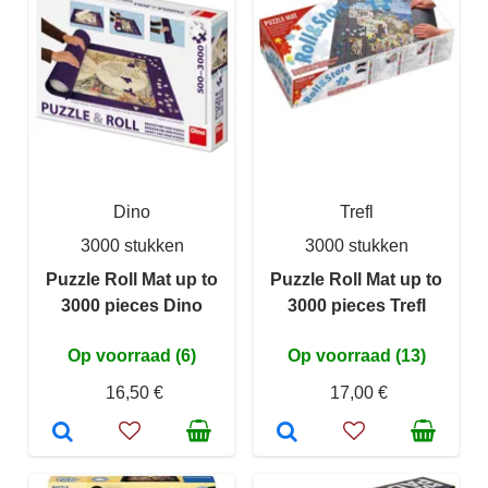
Dino
Trefl
3000 stukken
3000 stukken
Puzzle Roll Mat up to
Puzzle Roll Mat up to
3000 pieces Dino
3000 pieces Trefl
Op voorraad (6)
Op voorraad (13)
16,50 €
17,00 €