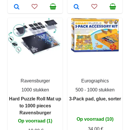
Ravensburger
Eurographics
1000 stukken
500 - 1000 stukken
Hard Puzzle Roll Mat up
3-Pack pad, glue, sorter
to 1000 pieces
Ravensburger
Op voorraad (10)
Op voorraad (1)
34,00 €