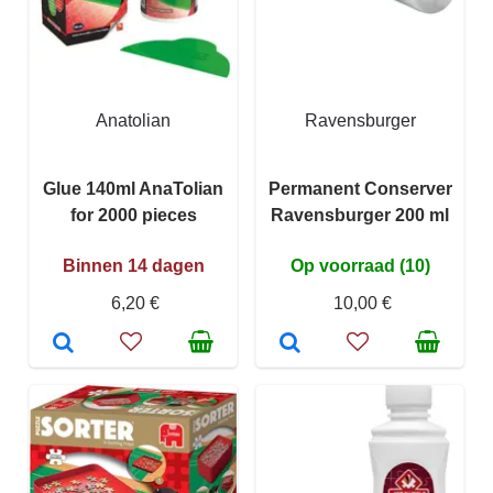
Anatolian
Ravensburger
Glue 140ml AnaTolian
Permanent Conserver
for 2000 pieces
Ravensburger 200 ml
Binnen 14 dagen
Op voorraad (10)
6,20 €
10,00 €