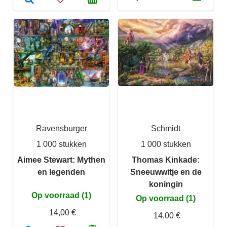
Ravensburger
Schmidt
1 000 stukken
1 000 stukken
Aimee Stewart: Mythen
Thomas Kinkade:
en legenden
Sneeuwwitje en de
koningin
Op voorraad (1)
Op voorraad (1)
14,00 €
14,00 €