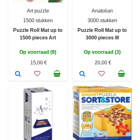
Art puzzle
Anatolian
1500 stukken
3000 stukken
Puzzle Roll Mat up to
Puzzle Roll Mat up to
1500 pieces Art
3000 pieces III
Op voorraad (9)
Op voorraad (3)
15,00 €
20,00 €