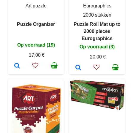
Art puzzle
Eurographics
2000 stukken
Puzzle Organizer
Puzzle Roll Mat up to
2000 pieces
Eurographics
Op voorraad (19)
Op voorraad (3)
17,00 €
20,00 €