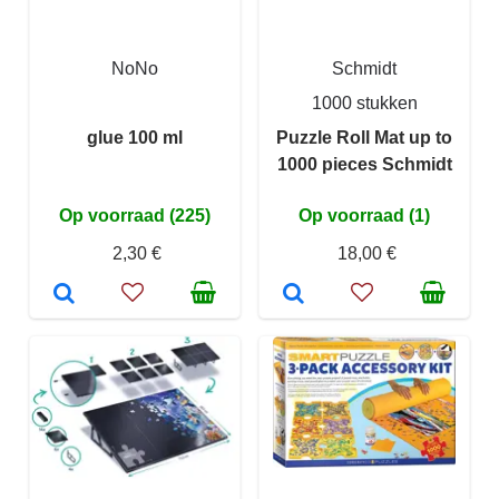
NoNo
Schmidt
1000 stukken
glue 100 ml
Puzzle Roll Mat up to
1000 pieces Schmidt
Op voorraad (225)
Op voorraad (1)
2,30 €
18,00 €