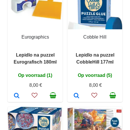
Eurographics
Cobble Hill
Lepidlo na puzzel
Lepidlo na puzzel
Eurografisch 180ml
CobbleHill 177ml
Op voorraad (1)
Op voorraad (5)
8,00 €
8,00 €