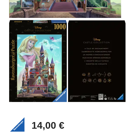
14,00 €