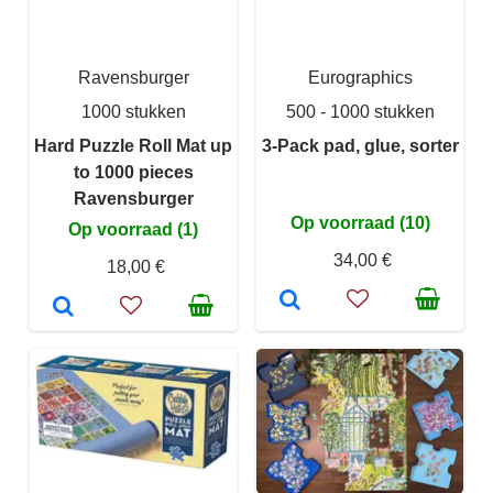
Ravensburger
Eurographics
1000 stukken
500 - 1000 stukken
Hard Puzzle Roll Mat up
3-Pack pad, glue, sorter
to 1000 pieces
Ravensburger
Op voorraad (10)
Op voorraad (1)
34,00 €
18,00 €