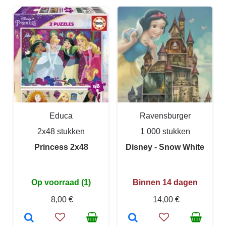
Educa
Ravensburger
2x48 stukken
1 000 stukken
Princess 2x48
Disney - Snow White
Op voorraad (1)
Binnen 14 dagen
8,00 €
14,00 €