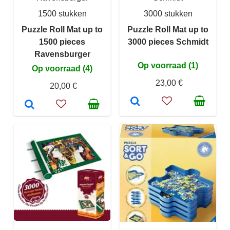
1500 stukken
3000 stukken
Puzzle Roll Mat up to
Puzzle Roll Mat up to
1500 pieces
3000 pieces Schmidt
Ravensburger
Op voorraad (1)
Op voorraad (4)
23,00 €
20,00 €