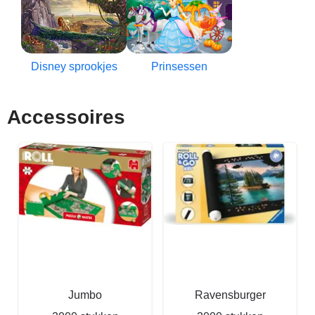
Disney sprookjes
Prinsessen
Accessoires
Jumbo
Ravensburger