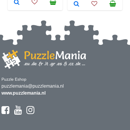
Puzzle Eshop
puzzlemania@puzzlemania.nl
www.puzzlemania.nl