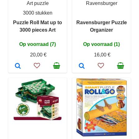
Art puzzle
Ravensburger
3000 stukken
Puzzle Roll Mat up to
Ravensburger Puzzle
3000 pieces Art
Organizer
Op voorraad (7)
Op voorraad (1)
20,00 €
16,00 €