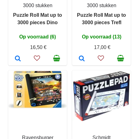
3000 stukken
3000 stukken
Puzzle Roll Mat up to
Puzzle Roll Mat up to
3000 pieces Dino
3000 pieces Trefl
Op voorraad (6)
Op voorraad (13)
16,50 €
17,00 €
Ravensburger
Schmidt