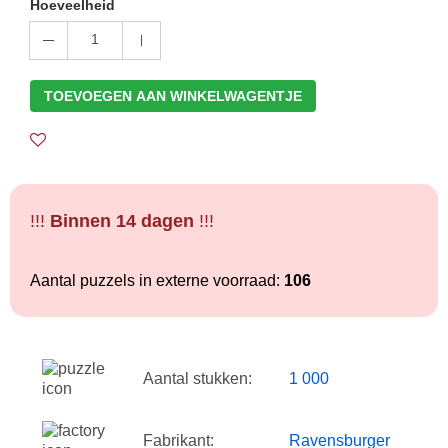
Hoeveelheid
1
TOEVOEGEN AAN WINKELWAGENTJE
!!!
Binnen 14 dagen
!!!
Aantal puzzels in externe voorraad:
106
Aantal stukken:
1 000
Fabrikant:
Ravensburger