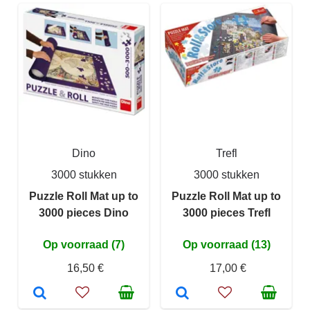
Dino
Trefl
3000 stukken
3000 stukken
Puzzle Roll Mat up to
Puzzle Roll Mat up to
3000 pieces Dino
3000 pieces Trefl
Op voorraad (7)
Op voorraad (13)
16,50 €
17,00 €