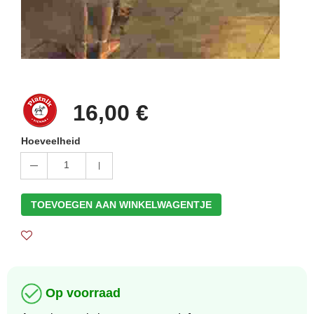
16,00 €
Hoeveelheid
1
TOEVOEGEN AAN WINKELWAGENTJE
Op voorraad