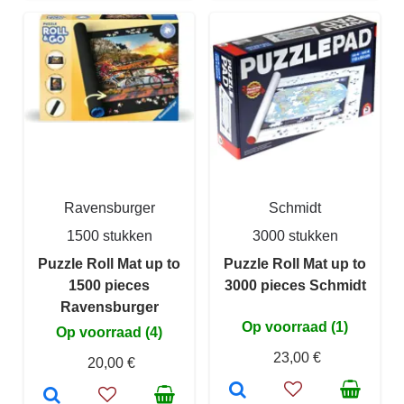
Ravensburger
Schmidt
1500 stukken
3000 stukken
Puzzle Roll Mat up to
Puzzle Roll Mat up to
1500 pieces
3000 pieces Schmidt
Ravensburger
Op voorraad (1)
Op voorraad (4)
23,00 €
20,00 €