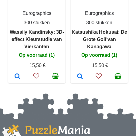
Eurographics
Eurographics
300 stukken
300 stukken
Wassily Kandinsky: 3D-
Katsushika Hokusai: De
effect Kleurstudie van
Grote Golf van
Vierkanten
Kanagawa
Op voorraad (1)
Op voorraad (1)
15,50 €
15,50 €