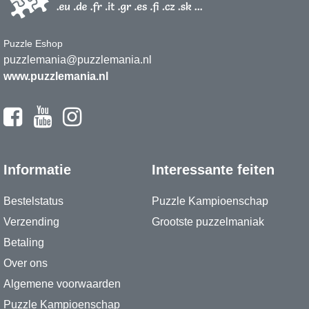
Puzzle Eshop
puzzlemania@puzzlemania.nl
www.puzzlemania.nl
Informatie
Interessante feiten
Bestelstatus
Puzzle Kampioenschap
Verzending
Grootste puzzelmaniak
Betaling
Over ons
Algemene voorwaarden
Puzzle Kampioenschap