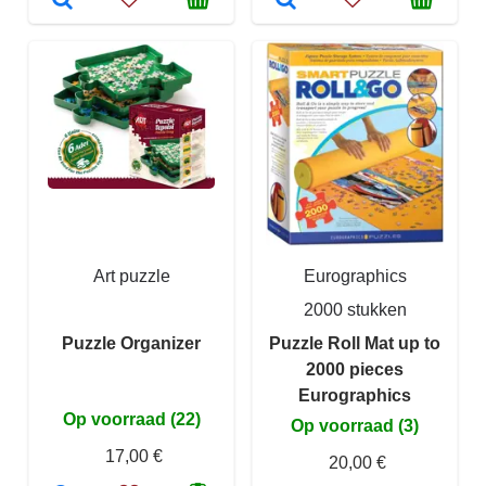
Art puzzle
Eurographics
2000 stukken
Puzzle Organizer
Puzzle Roll Mat up to
2000 pieces
Eurographics
Op voorraad (22)
Op voorraad (3)
17,00 €
20,00 €