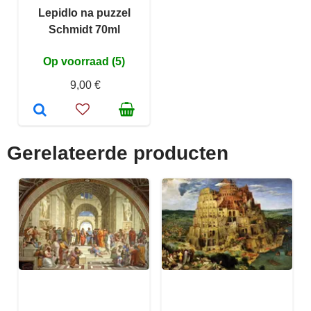
Lepidlo na puzzel
Schmidt 70ml
Op voorraad (5)
9,00 €
Gerelateerde producten