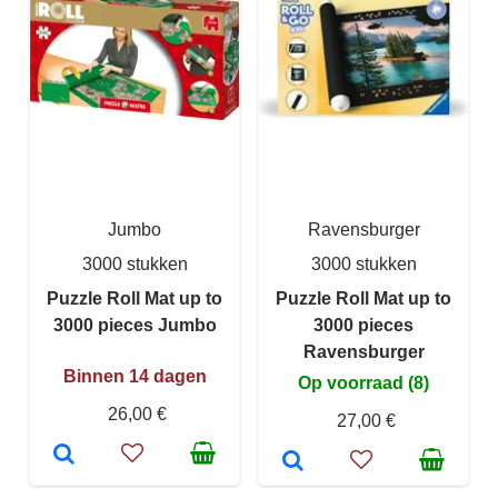
Jumbo
Ravensburger
3000 stukken
3000 stukken
Puzzle Roll Mat up to
Puzzle Roll Mat up to
3000 pieces Jumbo
3000 pieces
Ravensburger
Binnen 14 dagen
Op voorraad (8)
26,00 €
27,00 €