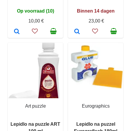
Op voorraad (10)
Binnen 14 dagen
10,00 €
23,00 €
Art puzzle
Eurographics
Lepidlo na puzzle ART
Lepidlo na puzzel