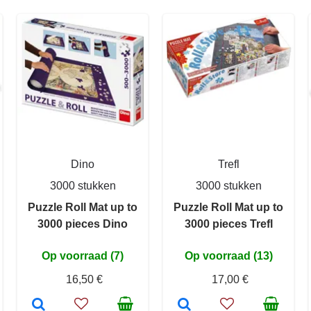
Dino
Trefl
3000 stukken
3000 stukken
Puzzle Roll Mat up to
Puzzle Roll Mat up to
3000 pieces Dino
3000 pieces Trefl
Op voorraad (7)
Op voorraad (13)
16,50 €
17,00 €