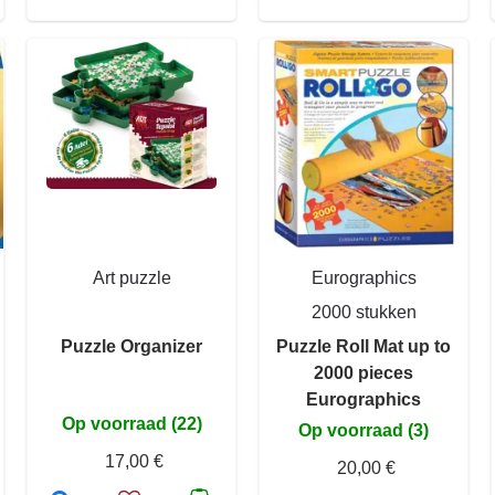
Art puzzle
Eurographics
2000 stukken
Puzzle Organizer
Puzzle Roll Mat up to
2000 pieces
Eurographics
Op voorraad (22)
Op voorraad (3)
17,00 €
20,00 €