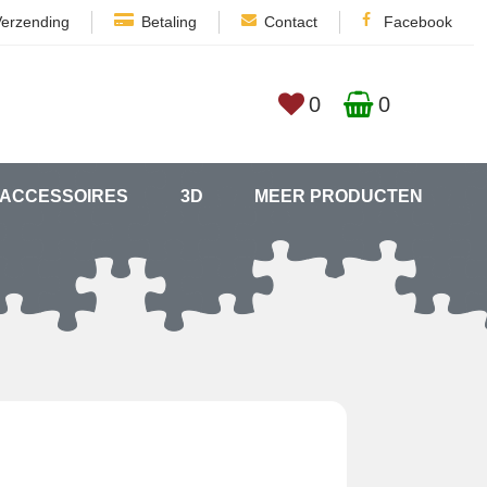
Verzending
Betaling
Contact
Facebook
0
0
ACCESSOIRES
3D
MEER PRODUCTEN