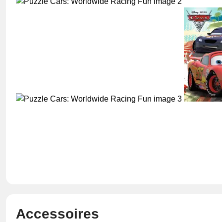
Accessoires