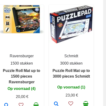
Ravensburger
Schmidt
1500 stukken
3000 stukken
Puzzle Roll Mat up to
Puzzle Roll Mat up to
1500 pieces
3000 pieces Schmidt
Ravensburger
Op voorraad (1)
Op voorraad (4)
23,00 €
20,00 €