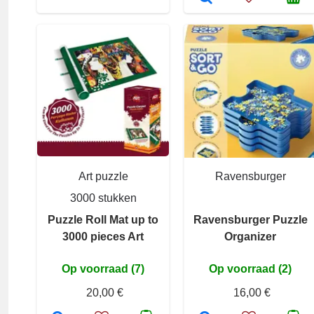
Art puzzle
Ravensburger
3000 stukken
Puzzle Roll Mat up to
Ravensburger Puzzle
3000 pieces Art
Organizer
Op voorraad (7)
Op voorraad (2)
20,00 €
16,00 €