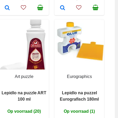
Art puzzle
Eurographics
Lepidlo na puzzle ART
Lepidlo na puzzel
100 ml
Eurografisch 180ml
Op voorraad (20)
Op voorraad (1)