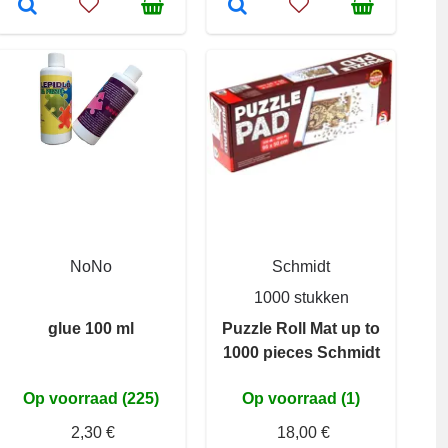
NoNo
Schmidt
1000 stukken
glue 100 ml
Puzzle Roll Mat up to
1000 pieces Schmidt
Op voorraad (225)
Op voorraad (1)
2,30 €
18,00 €