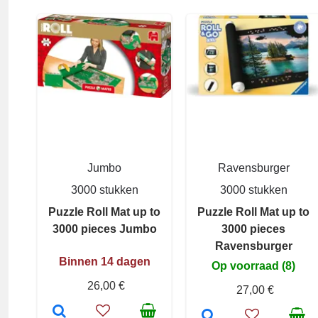
Jumbo
Ravensburger
3000 stukken
3000 stukken
Puzzle Roll Mat up to
Puzzle Roll Mat up to
3000 pieces Jumbo
3000 pieces
Ravensburger
Binnen 14 dagen
Op voorraad (8)
26,00 €
27,00 €