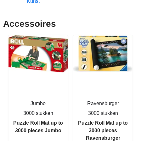
Kunst
Accessoires
Jumbo
Ravensburger
3000 stukken
3000 stukken
Puzzle Roll Mat up to
Puzzle Roll Mat up to
3000 pieces Jumbo
3000 pieces
Ravensburger