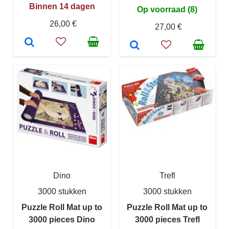
Binnen 14 dagen
Op voorraad (8)
26,00 €
27,00 €
Dino
Trefl
3000 stukken
3000 stukken
Puzzle Roll Mat up to
Puzzle Roll Mat up to
3000 pieces Dino
3000 pieces Trefl