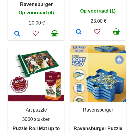
Ravensburger
Op voorraad (1)
Op voorraad (4)
23,00 €
20,00 €
Art puzzle
Ravensburger
3000 stukken
Puzzle Roll Mat up to
Ravensburger Puzzle