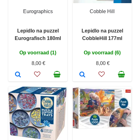
Eurographics
Cobble Hill
Lepidlo na puzzel
Lepidlo na puzzel
Eurografisch 180ml
CobbleHill 177ml
Op voorraad (1)
Op voorraad (6)
8,00 €
8,00 €