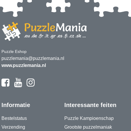
Puzzle Eshop
puzzlemania@puzzlemania.nl
www.puzzlemania.nl
Informatie
Interessante feiten
Bestelstatus
Puzzle Kampioenschap
Verzending
Grootste puzzelmaniak