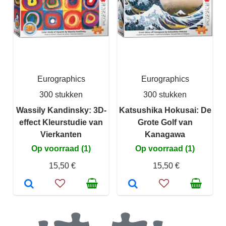
Eurographics
Eurographics
300 stukken
300 stukken
Wassily Kandinsky: 3D-
Katsushika Hokusai: De
effect Kleurstudie van
Grote Golf van
Vierkanten
Kanagawa
Op voorraad (1)
Op voorraad (1)
15,50 €
15,50 €