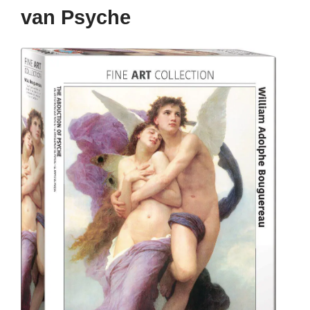
van Psyche