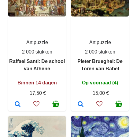
Art puzzle
Art puzzle
2 000 stukken
2 000 stukken
Raffael Santi: De school
Pieter Brueghel: De
van Athene
Toren van Babel
Binnen 14 dagen
Op voorraad (4)
17,50 €
15,00 €