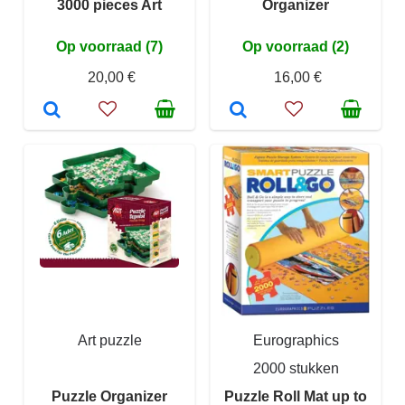
3000 pieces Art
Organizer
Op voorraad (7)
Op voorraad (2)
20,00 €
16,00 €
Art puzzle
Eurographics
2000 stukken
Puzzle Organizer
Puzzle Roll Mat up to