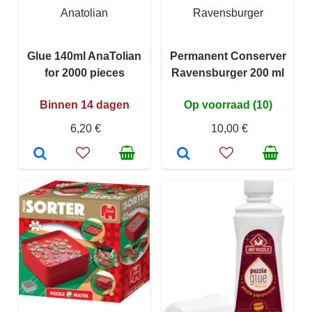
Anatolian
Ravensburger
Glue 140ml AnaTolian
Permanent Conserver
for 2000 pieces
Ravensburger 200 ml
Binnen 14 dagen
Op voorraad (10)
6,20 €
10,00 €