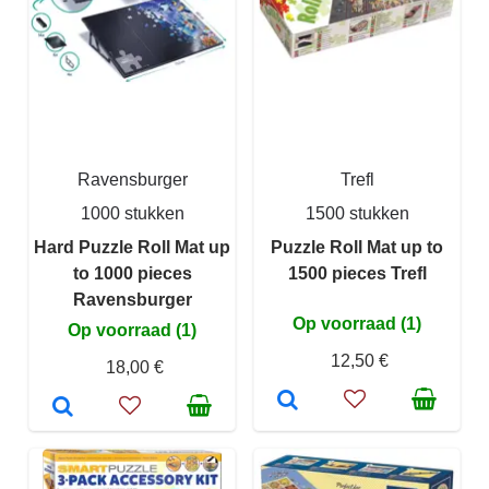
Ravensburger
Trefl
1000 stukken
1500 stukken
Hard Puzzle Roll Mat up
Puzzle Roll Mat up to
to 1000 pieces
1500 pieces Trefl
Ravensburger
Op voorraad (1)
Op voorraad (1)
12,50 €
18,00 €