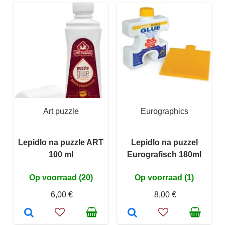
Art puzzle
Eurographics
Lepidlo na puzzle ART
Lepidlo na puzzel
100 ml
Eurografisch 180ml
Op voorraad (20)
Op voorraad (1)
6,00 €
8,00 €