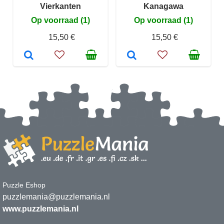
Vierkanten
Kanagawa
Op voorraad (1)
Op voorraad (1)
15,50 €
15,50 €
Puzzle Eshop
puzzlemania@puzzlemania.nl
www.puzzlemania.nl