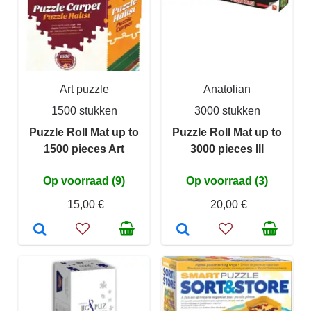
Art puzzle
Anatolian
1500 stukken
3000 stukken
Puzzle Roll Mat up to
Puzzle Roll Mat up to
1500 pieces Art
3000 pieces III
Op voorraad (9)
Op voorraad (3)
15,00 €
20,00 €