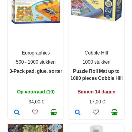
Eurographics
Cobble Hill
500 - 1000 stukken
1000 stukken
3-Pack pad, glue, sorter
Puzzle Roll Mat up to
1000 pieces Cobble Hill
Op voorraad (10)
Binnen 14 dagen
34,00 €
17,00 €