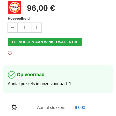
96,00 €
Hoeveelheid
1
TOEVOEGEN AAN WINKELWAGENTJE
Op voorraad
Aantal puzzels in onze voorraad:
1
Aantal stukken:
9 000