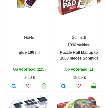
NoNo
Schmidt
1000 stukken
glue 100 ml
Puzzle Roll Mat up to
1000 pieces Schmidt
Op voorraad (225)
Op voorraad (1)
2,30 €
18,00 €