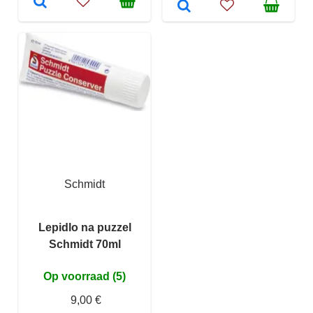
Schmidt
Lepidlo na puzzel
Schmidt 70ml
Op voorraad (5)
9,00 €