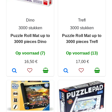
Dino
Trefl
3000 stukken
3000 stukken
Puzzle Roll Mat up to
Puzzle Roll Mat up to
3000 pieces Dino
3000 pieces Trefl
Op voorraad (7)
Op voorraad (13)
16,50 €
17,00 €