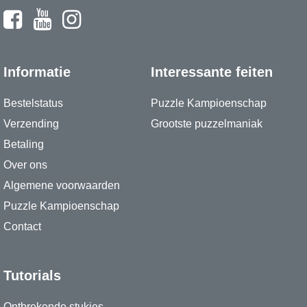
Informatie
Interessante feiten
Bestelstatus
Puzzle Kampioenschap
Verzending
Grootste puzzelmaniak
Betaling
Over ons
Algemene voorwaarden
Puzzle Kampioenschap
Contact
Tutorials
Ontbrekende stukjes