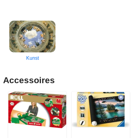
Kunst
Accessoires