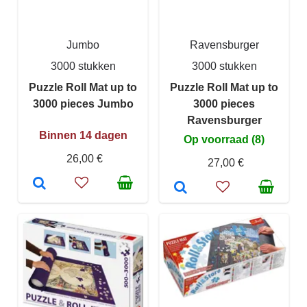
Jumbo
Ravensburger
3000 stukken
3000 stukken
Puzzle Roll Mat up to
Puzzle Roll Mat up to
3000 pieces Jumbo
3000 pieces
Ravensburger
Binnen 14 dagen
Op voorraad (8)
26,00 €
27,00 €