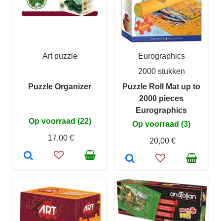
Art puzzle
Eurographics
2000 stukken
Puzzle Organizer
Puzzle Roll Mat up to
2000 pieces
Eurographics
Op voorraad (22)
Op voorraad (3)
17,00 €
20,00 €