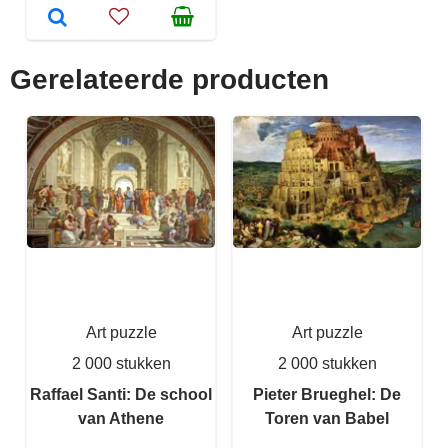
Gerelateerde producten
Art puzzle
Art puzzle
2 000 stukken
2 000 stukken
Raffael Santi: De school
Pieter Brueghel: De
van Athene
Toren van Babel