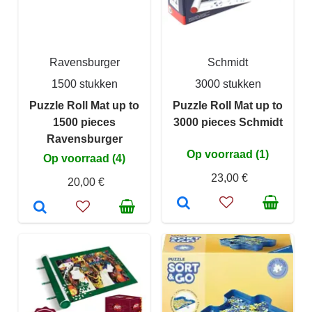
Ravensburger
Schmidt
1500 stukken
3000 stukken
Puzzle Roll Mat up to
Puzzle Roll Mat up to
1500 pieces
3000 pieces Schmidt
Ravensburger
Op voorraad (1)
Op voorraad (4)
23,00 €
20,00 €