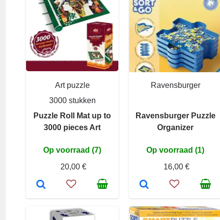
Art puzzle
Ravensburger
3000 stukken
Puzzle Roll Mat up to
Ravensburger Puzzle
3000 pieces Art
Organizer
Op voorraad (7)
Op voorraad (1)
20,00 €
16,00 €