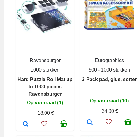
Ravensburger
Eurographics
1000 stukken
500 - 1000 stukken
Hard Puzzle Roll Mat up
3-Pack pad, glue, sorter
to 1000 pieces
Ravensburger
Op voorraad (10)
Op voorraad (1)
34,00 €
18,00 €