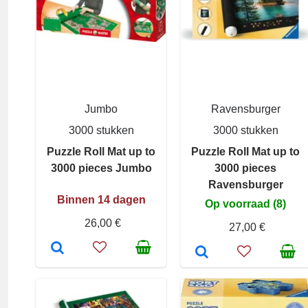
Jumbo
Ravensburger
3000 stukken
3000 stukken
Puzzle Roll Mat up to
Puzzle Roll Mat up to
3000 pieces Jumbo
3000 pieces
Ravensburger
Binnen 14 dagen
Op voorraad (8)
26,00 €
27,00 €