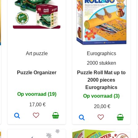
Art puzzle
Eurographics
2000 stukken
Puzzle Organizer
Puzzle Roll Mat up to
2000 pieces
Eurographics
Op voorraad (19)
Op voorraad (3)
17,00 €
20,00 €