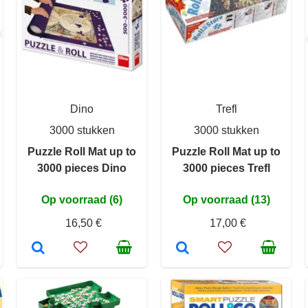
Dino
Trefl
3000 stukken
3000 stukken
Puzzle Roll Mat up to
Puzzle Roll Mat up to
3000 pieces Dino
3000 pieces Trefl
Op voorraad (6)
Op voorraad (13)
16,50 €
17,00 €