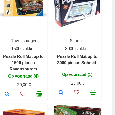
Ravensburger
Schmidt
1500 stukken
3000 stukken
Puzzle Roll Mat up to
Puzzle Roll Mat up to
1500 pieces
3000 pieces Schmidt
Ravensburger
Op voorraad (1)
Op voorraad (4)
23,00 €
20,00 €