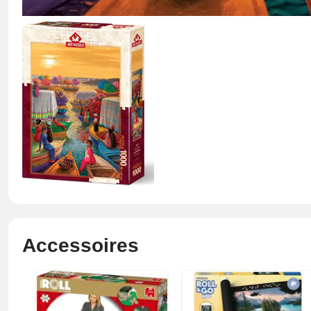
Accessoires