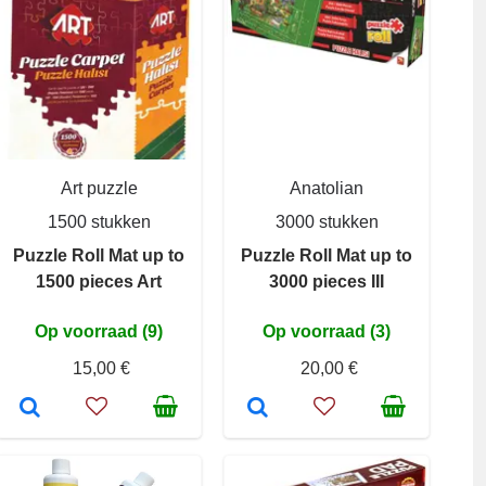
Art puzzle
Anatolian
1500 stukken
3000 stukken
Puzzle Roll Mat up to
Puzzle Roll Mat up to
1500 pieces Art
3000 pieces III
Op voorraad (9)
Op voorraad (3)
15,00 €
20,00 €