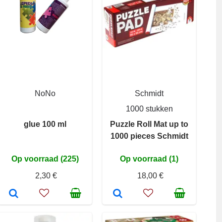
NoNo
Schmidt
1000 stukken
glue 100 ml
Puzzle Roll Mat up to
1000 pieces Schmidt
Op voorraad (225)
Op voorraad (1)
2,30 €
18,00 €