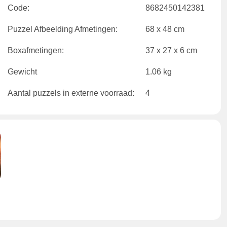
Code:
8682450142381
Puzzel Afbeelding Afmetingen:
68 x 48 cm
Boxafmetingen:
37 x 27 x 6 cm
Gewicht
1.06 kg
Aantal puzzels in externe voorraad:
4