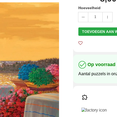
Hoeveelheid
1
TOEVOEGEN AAN 
Op voorraad
Aantal puzzels in on