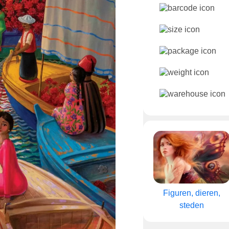
Figuren, dieren,
steden