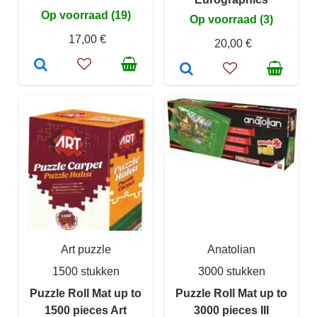
Op voorraad (19)
Op voorraad (3)
17,00 €
20,00 €
Art puzzle
Anatolian
1500 stukken
3000 stukken
Puzzle Roll Mat up to
Puzzle Roll Mat up to
1500 pieces Art
3000 pieces III