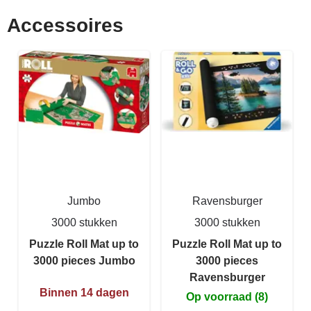
Accessoires
Jumbo
Ravensburger
3000 stukken
3000 stukken
Puzzle Roll Mat up to
Puzzle Roll Mat up to
3000 pieces Jumbo
3000 pieces
Ravensburger
Binnen 14 dagen
Op voorraad (8)