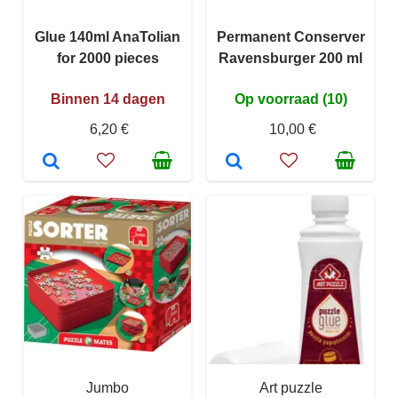
Glue 140ml AnaTolian
Permanent Conserver
for 2000 pieces
Ravensburger 200 ml
Binnen 14 dagen
Op voorraad (10)
6,20 €
10,00 €
Jumbo
Art puzzle