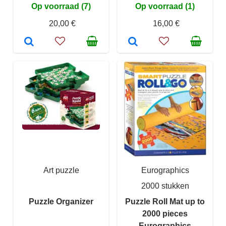
Op voorraad (7)
Op voorraad (1)
20,00 €
16,00 €
Art puzzle
Eurographics
2000 stukken
Puzzle Organizer
Puzzle Roll Mat up to
2000 pieces
Eurographics