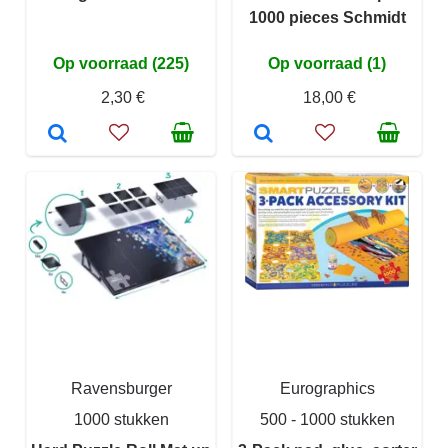
1000 pieces Schmidt
Op voorraad (225)
Op voorraad (1)
2,30 €
18,00 €
Ravensburger
Eurographics
1000 stukken
500 - 1000 stukken