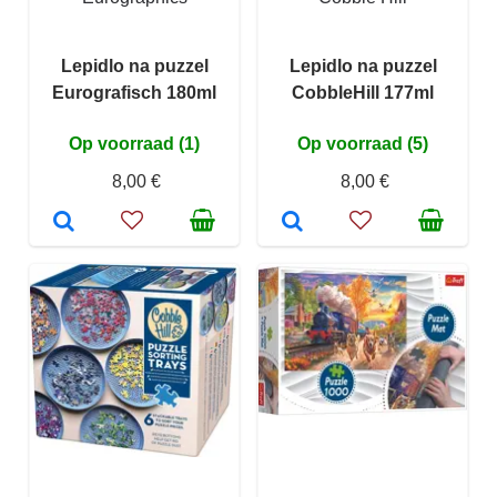
Lepidlo na puzzel
Lepidlo na puzzel
Eurografisch 180ml
CobbleHill 177ml
Op voorraad (1)
Op voorraad (5)
8,00 €
8,00 €