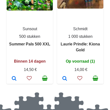
Sunsout
Schmidt
500 stukken
1 000 stukken
Summer Pals 500 XXL
Laurie Prindle: Kiona
Gold
Binnen 14 dagen
Op voorraad (1)
14,50 €
14,00 €