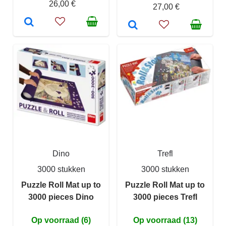
26,00 €
27,00 €
Dino
Trefl
3000 stukken
3000 stukken
Puzzle Roll Mat up to
Puzzle Roll Mat up to
3000 pieces Dino
3000 pieces Trefl
Op voorraad (6)
Op voorraad (13)