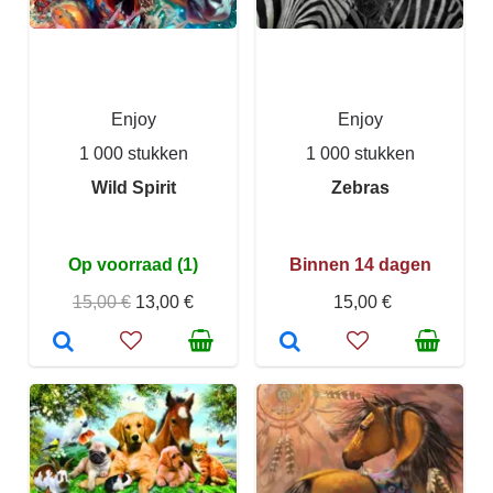
Enjoy
Enjoy
1 000 stukken
1 000 stukken
Wild Spirit
Zebras
Op voorraad (1)
Binnen 14 dagen
15,00 €
13,00 €
15,00 €