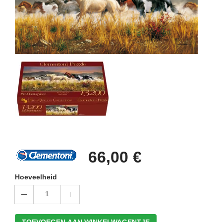
66,00 €
Hoeveelheid
1