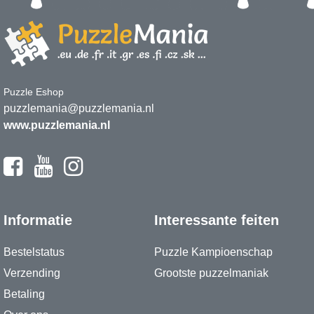
Puzzle Eshop
puzzlemania@puzzlemania.nl
www.puzzlemania.nl
Informatie
Interessante feiten
Bestelstatus
Puzzle Kampioenschap
Verzending
Grootste puzzelmaniak
Betaling