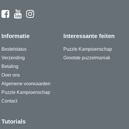
Informatie
Interessante feiten
Bestelstatus
Puzzle Kampioenschap
Verzending
Grootste puzzelmaniak
Betaling
Over ons
Algemene voorwaarden
Puzzle Kampioenschap
Contact
Tutorials