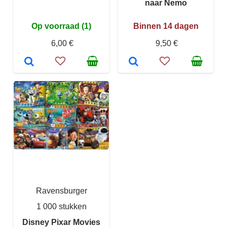
naar Nemo
Op voorraad (1)
Binnen 14 dagen
6,00 €
9,50 €
Ravensburger
1 000 stukken
Disney Pixar Movies