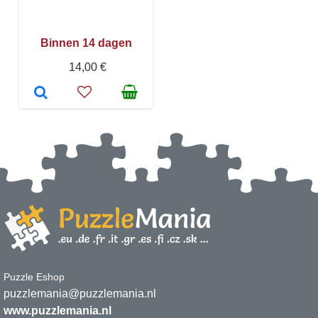
Binnen 14 dagen
14,00 €
Puzzle Eshop
puzzlemania@puzzlemania.nl
www.puzzlemania.nl