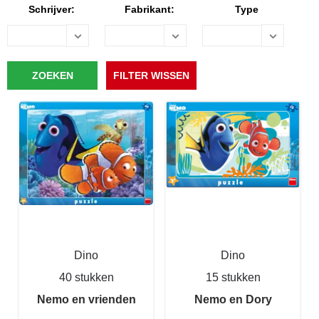
Schrijver:
Fabrikant:
Type
Dino
Dino
40 stukken
15 stukken
Nemo en vrienden
Nemo en Dory