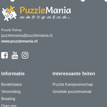
Puzzle Eshop
puzzlemania@puzzlemania.nl
www.puzzlemania.nl
Informatie
Interessante feiten
Bestelstatus
Puzzle Kampioenschap
Verzending
Grootste puzzelmaniak
Betaling
Over ons