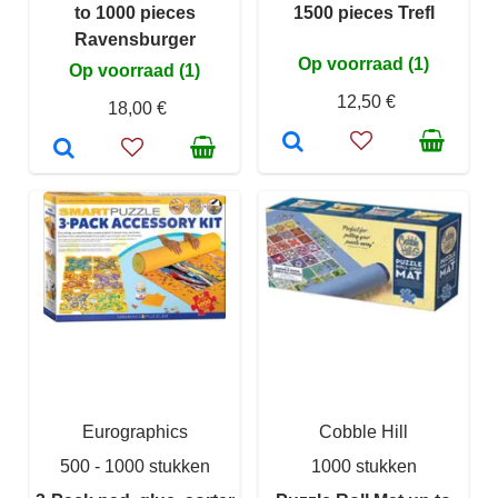
to 1000 pieces
1500 pieces Trefl
Ravensburger
Op voorraad (1)
Op voorraad (1)
12,50 €
18,00 €
Eurographics
Cobble Hill
500 - 1000 stukken
1000 stukken