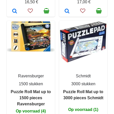
16,50 €
17,00 €
Ravensburger
Schmidt
1500 stukken
3000 stukken
Puzzle Roll Mat up to
Puzzle Roll Mat up to
1500 pieces
3000 pieces Schmidt
Ravensburger
Op voorraad (1)
Op voorraad (4)