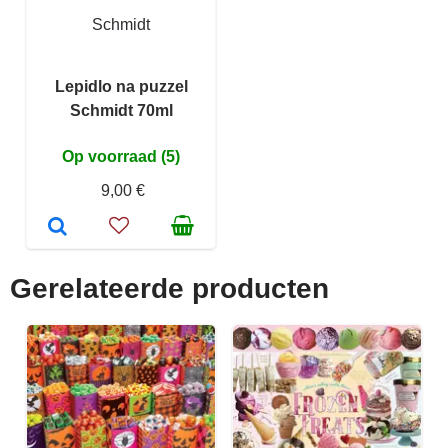
Schmidt
Lepidlo na puzzel
Schmidt 70ml
Op voorraad (5)
9,00 €
Gerelateerde producten