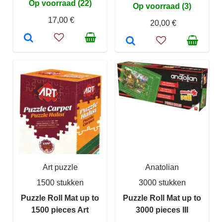
Op voorraad (22)
Op voorraad (3)
17,00 €
20,00 €
Art puzzle
Anatolian
1500 stukken
3000 stukken
Puzzle Roll Mat up to
Puzzle Roll Mat up to
1500 pieces Art
3000 pieces III