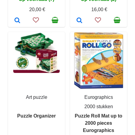
20,00 €
16,00 €
Art puzzle
Eurographics
2000 stukken
Puzzle Organizer
Puzzle Roll Mat up to
2000 pieces
Eurographics