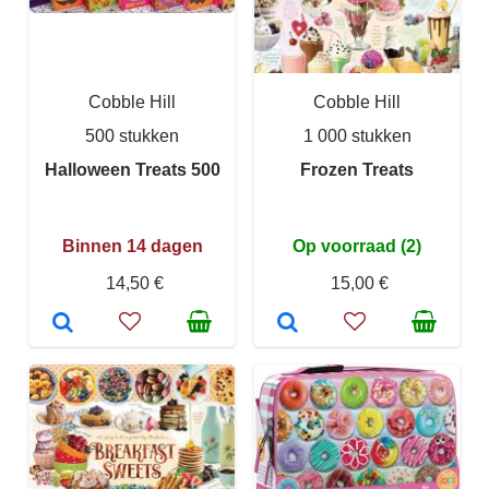
Cobble Hill
Cobble Hill
500 stukken
1 000 stukken
Halloween Treats 500
Frozen Treats
Binnen 14 dagen
Op voorraad (2)
14,50 €
15,00 €