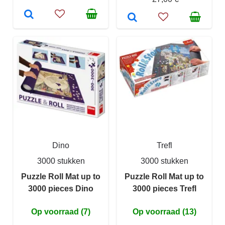
Dino
Trefl
3000 stukken
3000 stukken
Puzzle Roll Mat up to
Puzzle Roll Mat up to
3000 pieces Dino
3000 pieces Trefl
Op voorraad (7)
Op voorraad (13)