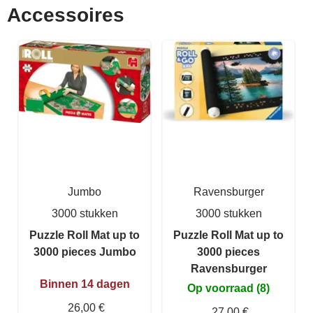
Accessoires
Jumbo
Ravensburger
3000 stukken
3000 stukken
Puzzle Roll Mat up to
Puzzle Roll Mat up to
3000 pieces Jumbo
3000 pieces
Ravensburger
Binnen 14 dagen
Op voorraad (8)
26,00 €
27,00 €