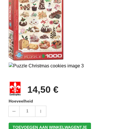
14,50 €
Hoeveelheid
1
TOEVOEGEN AAN WINKELWAGENTJE