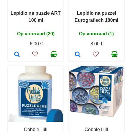
Lepidlo na puzzle ART
Lepidlo na puzzel
100 ml
Eurografisch 180ml
Op voorraad (20)
Op voorraad (1)
6,00 €
8,00 €
Cobble Hill
Cobble Hill