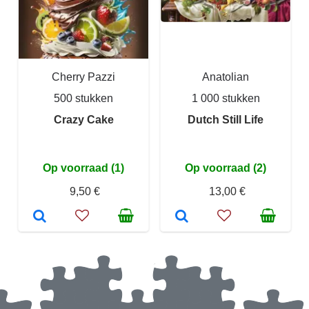
Cherry Pazzi
Anatolian
500 stukken
1 000 stukken
Crazy Cake
Dutch Still Life
Op voorraad (1)
Op voorraad (2)
9,50 €
13,00 €