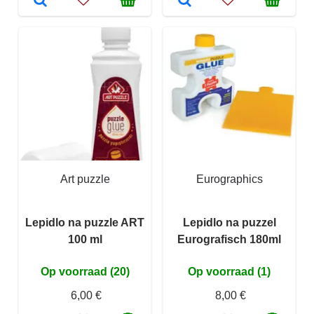
Art puzzle
Eurographics
Lepidlo na puzzle ART
Lepidlo na puzzel
100 ml
Eurografisch 180ml
Op voorraad (20)
Op voorraad (1)
6,00 €
8,00 €