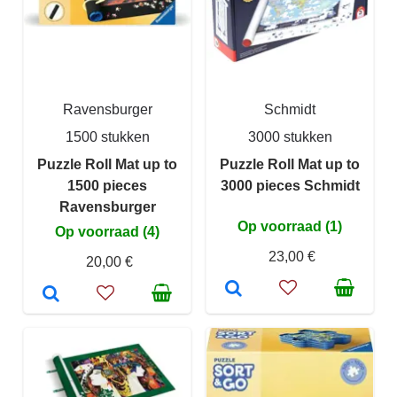
Ravensburger
Schmidt
1500 stukken
3000 stukken
Puzzle Roll Mat up to
Puzzle Roll Mat up to
1500 pieces
3000 pieces Schmidt
Ravensburger
Op voorraad (1)
Op voorraad (4)
23,00 €
20,00 €