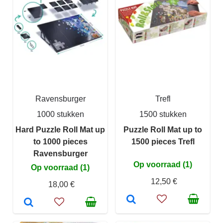
Ravensburger
Trefl
1000 stukken
1500 stukken
Hard Puzzle Roll Mat up
Puzzle Roll Mat up to
to 1000 pieces
1500 pieces Trefl
Ravensburger
Op voorraad (1)
Op voorraad (1)
12,50 €
18,00 €