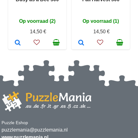
Op voorraad (2)
Op voorraad (1)
14,50 €
14,50 €
Puzzle Eshop
puzzlemania@puzzlemania.nl
www.puzzlemania.nl