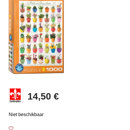
14,50 €
Niet beschikbaar