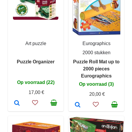
Art puzzle
Eurographics
2000 stukken
Puzzle Organizer
Puzzle Roll Mat up to
2000 pieces
Eurographics
Op voorraad (22)
Op voorraad (3)
17,00 €
20,00 €