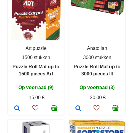
Art puzzle
Anatolian
1500 stukken
3000 stukken
Puzzle Roll Mat up to
Puzzle Roll Mat up to
1500 pieces Art
3000 pieces III
Op voorraad (9)
Op voorraad (3)
15,00 €
20,00 €