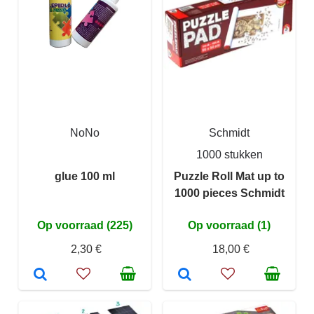
NoNo
Schmidt
1000 stukken
glue 100 ml
Puzzle Roll Mat up to
1000 pieces Schmidt
Op voorraad (225)
Op voorraad (1)
2,30 €
18,00 €