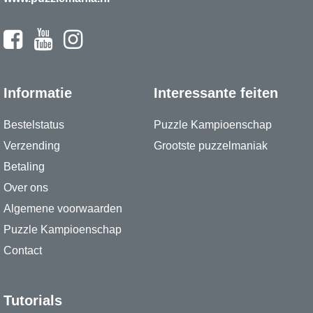
Informatie
Interessante feiten
Bestelstatus
Puzzle Kampioenschap
Verzending
Grootste puzzelmaniak
Betaling
Over ons
Algemene voorwaarden
Puzzle Kampioenschap
Contact
Tutorials