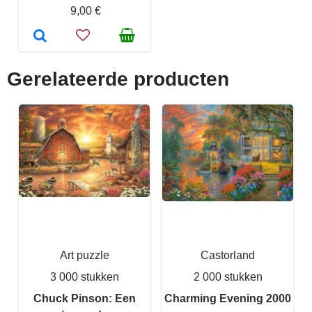
9,00 €
Gerelateerde producten
Art puzzle
Castorland
3 000 stukken
2 000 stukken
Chuck Pinson: Een
Charming Evening 2000