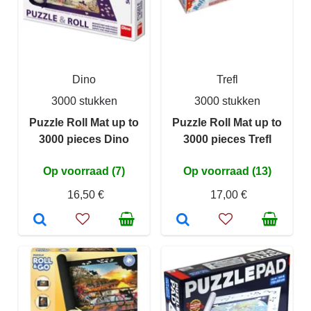
Dino
Trefl
3000 stukken
3000 stukken
Puzzle Roll Mat up to
Puzzle Roll Mat up to
3000 pieces Dino
3000 pieces Trefl
Op voorraad (7)
Op voorraad (13)
16,50 €
17,00 €