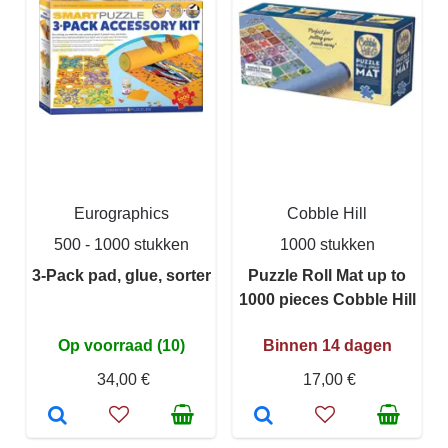
Eurographics
Cobble Hill
500 - 1000 stukken
1000 stukken
3-Pack pad, glue, sorter
Puzzle Roll Mat up to
1000 pieces Cobble Hill
Op voorraad (10)
Binnen 14 dagen
34,00 €
17,00 €