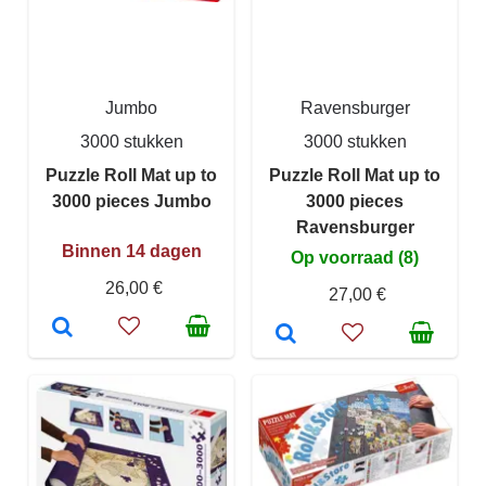
Jumbo
Ravensburger
3000 stukken
3000 stukken
Puzzle Roll Mat up to
Puzzle Roll Mat up to
3000 pieces Jumbo
3000 pieces
Ravensburger
Binnen 14 dagen
Op voorraad (8)
26,00 €
27,00 €