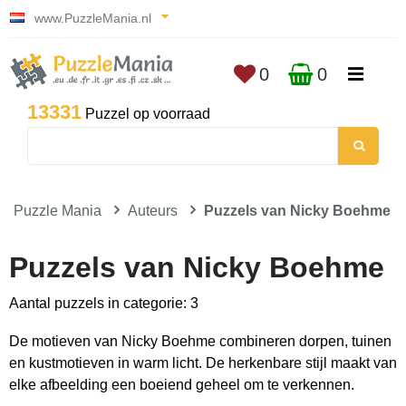
www.PuzzleMania.nl
0
0
13331
Puzzel op voorraad
Puzzle Mania
Auteurs
Puzzels van Nicky Boehme
Puzzels van Nicky Boehme
Aantal puzzels in categorie: 3
De motieven van Nicky Boehme combineren dorpen, tuinen
en kustmotieven in warm licht. De herkenbare stijl maakt van
elke afbeelding een boeiend geheel om te verkennen.