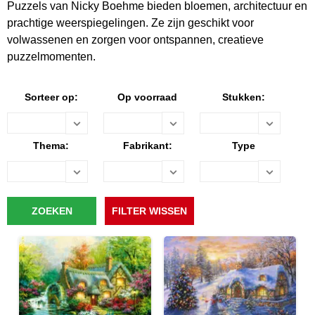
Puzzels van Nicky Boehme bieden bloemen, architectuur en
prachtige weerspiegelingen. Ze zijn geschikt voor
volwassenen en zorgen voor ontspannen, creatieve
puzzelmomenten.
Sorteer op:
Op voorraad
Stukken:
Thema:
Fabrikant:
Type