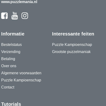
www.puzzlemania.nl
Informatie
Interessante feiten
Bestelstatus
Puzzle Kampioenschap
Verzending
Grootste puzzelmaniak
Betaling
Over ons
Algemene voorwaarden
Puzzle Kampioenschap
Contact
Tutorials