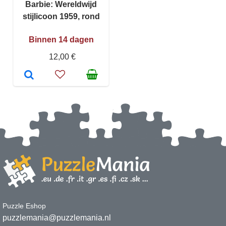
Barbie: Wereldwijd
stijlicoon 1959, rond
Binnen 14 dagen
12,00 €
Puzzle Eshop
puzzlemania@puzzlemania.nl