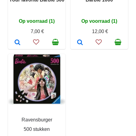
Op voorraad (1)
Op voorraad (1)
7,00 €
12,00 €
Ravensburger
500 stukken