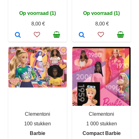
Op voorraad (1)
Op voorraad (1)
8,00 €
8,00 €
Clementoni
Clementoni
100 stukken
1 000 stukken
Barbie
Compact Barbie