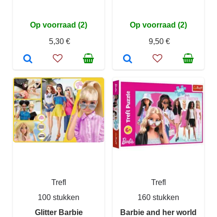
Op voorraad (2)
Op voorraad (2)
5,30 €
9,50 €
Trefl
Trefl
100 stukken
160 stukken
Glitter Barbie
Barbie and her world