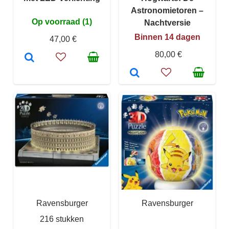
Astronomietoren –
Op voorraad (1)
Nachtversie
Binnen 14 dagen
47,00 €
80,00 €
Ravensburger
Ravensburger
216 stukken