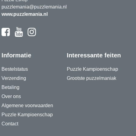
puzzlemania@puzzlemania.nl
www.puzzlemania.nl
Informatie
Interessante feiten
Bestelstatus
Puzzle Kampioenschap
Verzending
Grootste puzzelmaniak
Betaling
Over ons
Algemene voorwaarden
Puzzle Kampioenschap
Contact