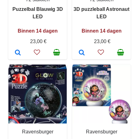
Puzzelbal Blauwig 3D
3D puzzleball Astronaut
LED
LED
Binnen 14 dagen
Binnen 14 dagen
23,00 €
23,00 €
Ravensburger
Ravensburger