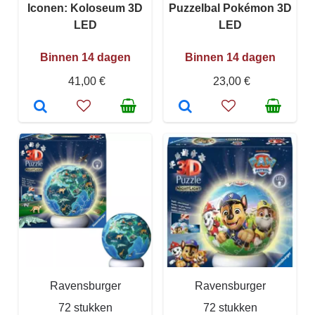
Iconen: Koloseum 3D
Puzzelbal Pokémon 3D
LED
LED
Binnen 14 dagen
Binnen 14 dagen
41,00 €
23,00 €
Ravensburger
Ravensburger
72 stukken
72 stukken