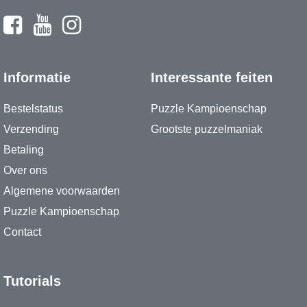
Informatie
Interessante feiten
Bestelstatus
Puzzle Kampioenschap
Verzending
Grootste puzzelmaniak
Betaling
Over ons
Algemene voorwaarden
Puzzle Kampioenschap
Contact
Tutorials