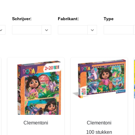
Schrijver:
Fabrikant:
Type
Clementoni
Clementoni
100 stukken