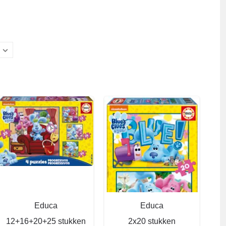
Educa
Educa
12+16+20+25 stukken
2x20 stukken