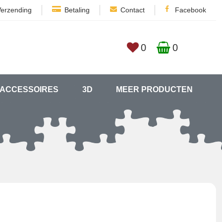
Verzending
Betaling
Contact
Facebook
0
0
ACCESSOIRES
3D
MEER PRODUCTEN