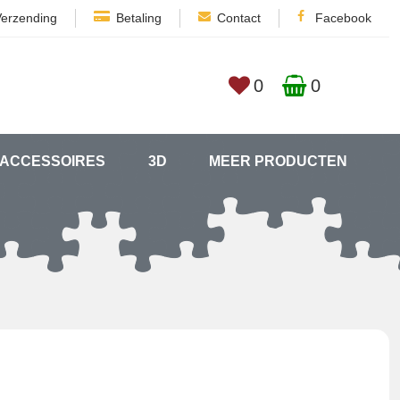
Verzending
Betaling
Contact
Facebook
0
0
ACCESSOIRES
3D
MEER PRODUCTEN