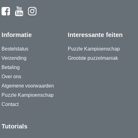
Informatie
Interessante feiten
Bestelstatus
Puzzle Kampioenschap
Verzending
Grootste puzzelmaniak
Betaling
Over ons
Algemene voorwaarden
Puzzle Kampioenschap
Contact
Tutorials