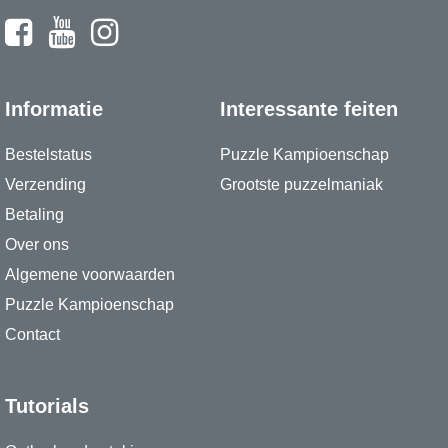
Informatie
Interessante feiten
Bestelstatus
Puzzle Kampioenschap
Verzending
Grootste puzzelmaniak
Betaling
Over ons
Algemene voorwaarden
Puzzle Kampioenschap
Contact
Tutorials