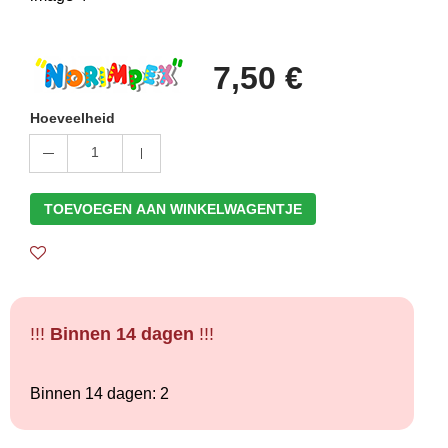
7,50 €
Hoeveelheid
1
TOEVOEGEN AAN WINKELWAGENTJE
!!!
Binnen 14 dagen
!!!
Binnen 14 dagen: 2