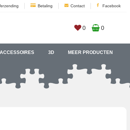
Verzending
Betaling
Contact
Facebook
0
0
ACCESSOIRES
3D
MEER PRODUCTEN