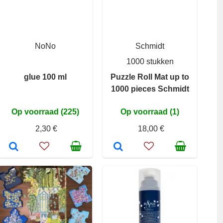
NoNo
Schmidt
1000 stukken
glue 100 ml
Puzzle Roll Mat up to
1000 pieces Schmidt
Op voorraad (225)
Op voorraad (1)
2,30 €
18,00 €