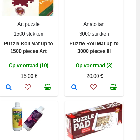
Art puzzle
Anatolian
1500 stukken
3000 stukken
Puzzle Roll Mat up to
Puzzle Roll Mat up to
1500 pieces Art
3000 pieces III
Op voorraad (10)
Op voorraad (3)
15,00 €
20,00 €