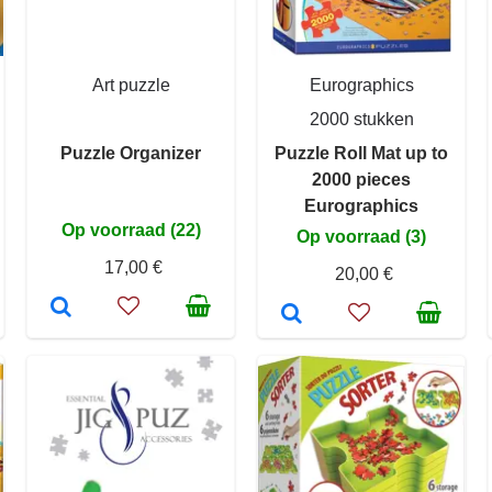
Art puzzle
Eurographics
2000 stukken
Puzzle Organizer
Puzzle Roll Mat up to
2000 pieces
Eurographics
Op voorraad (22)
Op voorraad (3)
17,00 €
20,00 €