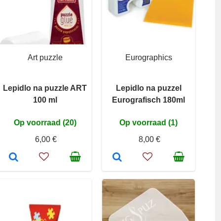
Art puzzle
Eurographics
Lepidlo na puzzle ART
Lepidlo na puzzel
100 ml
Eurografisch 180ml
Op voorraad (20)
Op voorraad (1)
6,00 €
8,00 €