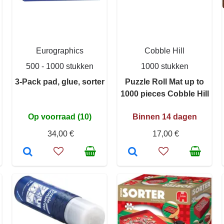
Eurographics
Cobble Hill
500 - 1000 stukken
1000 stukken
3-Pack pad, glue, sorter
Puzzle Roll Mat up to
1000 pieces Cobble Hill
Op voorraad (10)
Binnen 14 dagen
34,00 €
17,00 €