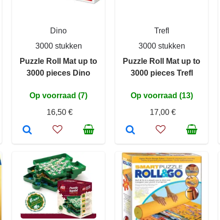
Dino
Trefl
3000 stukken
3000 stukken
Puzzle Roll Mat up to
Puzzle Roll Mat up to
3000 pieces Dino
3000 pieces Trefl
Op voorraad (7)
Op voorraad (13)
16,50 €
17,00 €