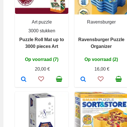
Art puzzle
Ravensburger
3000 stukken
Puzzle Roll Mat up to
Ravensburger Puzzle
3000 pieces Art
Organizer
Op voorraad (7)
Op voorraad (2)
20,00 €
16,00 €