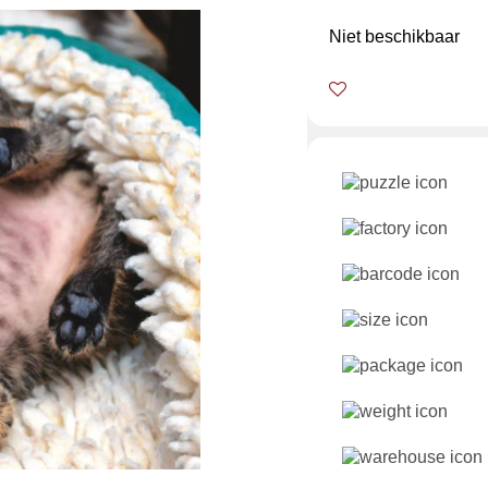
Niet beschikbaar