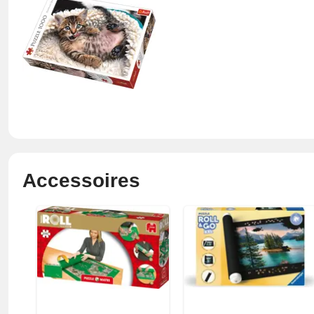
Accessoires