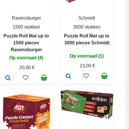
Ravensburger
Schmidt
1500 stukken
3000 stukken
Puzzle Roll Mat up to
Puzzle Roll Mat up to
1500 pieces
3000 pieces Schmidt
Ravensburger
Op voorraad (1)
Op voorraad (4)
23,00 €
20,00 €