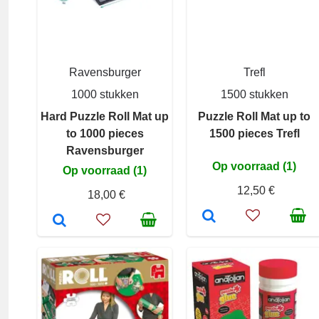
Ravensburger
Trefl
1000 stukken
1500 stukken
Hard Puzzle Roll Mat up
Puzzle Roll Mat up to
to 1000 pieces
1500 pieces Trefl
Ravensburger
Op voorraad (1)
Op voorraad (1)
12,50 €
18,00 €