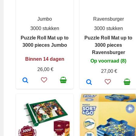
Jumbo
Ravensburger
3000 stukken
3000 stukken
Puzzle Roll Mat up to
Puzzle Roll Mat up to
3000 pieces Jumbo
3000 pieces
Ravensburger
Binnen 14 dagen
Op voorraad (8)
26,00 €
27,00 €